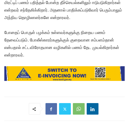
மிரட்டிப் பணம் பறித்தல் போன்ற தீச்செயல்களிலும் ஈடுபடுகிறார்கள்
என்றவர் சந்தேகிக்கிறார். அதனால் பாதிக்கப்படுவோர் பெரும்பாலும்
அந்நிய தொழிலாளர்களே என்றாரவர்.
போதைப் பொருள் பழக்கம் உள்ளவர்களுக்கு நிறைய பணம்
தேவைப்படும். போலீஸ்காரர்களுக்குக் குறைவான சம்பளம்தான்
என்பதால் சட்டவிரோதமான வழிகளில் பணம் தேட முயல்கிறார்கள்
என்றாரவர்.