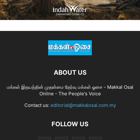
ABOUT US
மக்கள் இதயத்தின் முதன்மை தேர்வு மக்கள் ஓசை - Makkal Osai
Online - The People's Voice
Contact us:
editorial@makkalosai.com.my
FOLLOW US