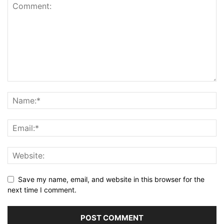
Save my name, email, and website in this browser for the
next time I comment.