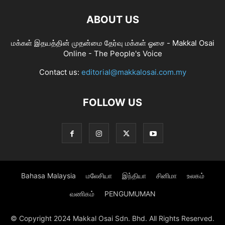
ABOUT US
மக்கள் இதயத்தின் முதன்மை தேர்வு மக்கள் ஓசை - Makkal Osai
Online - The People's Voice
Contact us:
editorial@makkalosai.com.my
FOLLOW US
Bahasa Malaysia
மலேசியா
இந்தியா
சினிமா
உலகம்
வணிகம்
PENGUMUMAN
© Copyright 2024 Makkal Osai Sdn. Bhd. All Rights Reserved.