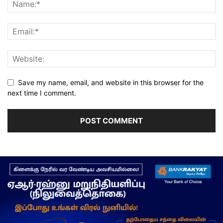
Save my name, email, and website in this browser for the
next time I comment.