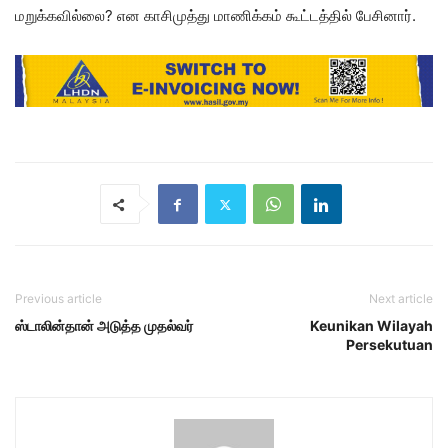
மறுக்கவில்லை? என காசிமுத்து மாணிக்கம் கூட்டத்தில் பேசினார்.
Previous article
Next article
ஸ்டாலின்தான் அடுத்த முதல்வர்
Keunikan Wilayah
Persekutuan