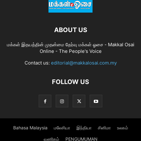
ABOUT US
மக்கள் இதயத்தின் முதன்மை தேர்வு மக்கள் ஓசை - Makkal Osai
Online - The People's Voice
Contact us:
editorial@makkalosai.com.my
FOLLOW US
Bahasa Malaysia
மலேசியா
இந்தியா
சினிமா
உலகம்
வணிகம்
PENGUMUMAN