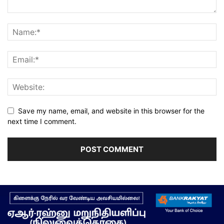
Save my name, email, and website in this browser for the
next time I comment.