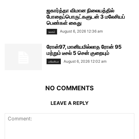
ஜகார்த்தா விமான நிலையத்தில்
போதைப்பொருட்களுடன் 3 மலேசியப்
பெண்கள் கைது
August 6, 2026 12:36 am
உலகம்
ரோன்97, மானியமில்லாத ரோன் 95
மற்றும் டீசல் 5 சென் குறையும்
August 6, 2026 12:02 am
மலேசியா
NO COMMENTS
LEAVE A REPLY