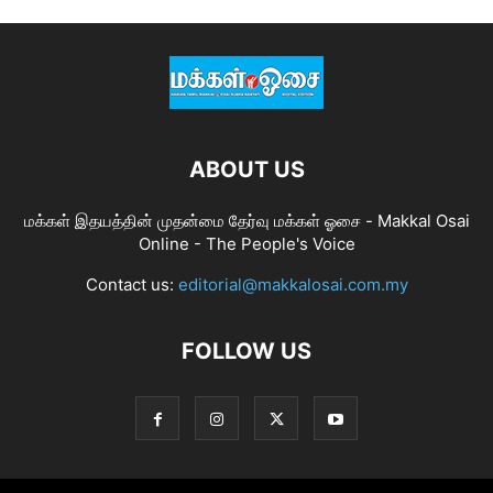
ABOUT US
மக்கள் இதயத்தின் முதன்மை தேர்வு மக்கள் ஓசை - Makkal Osai
Online - The People's Voice
Contact us:
editorial@makkalosai.com.my
FOLLOW US