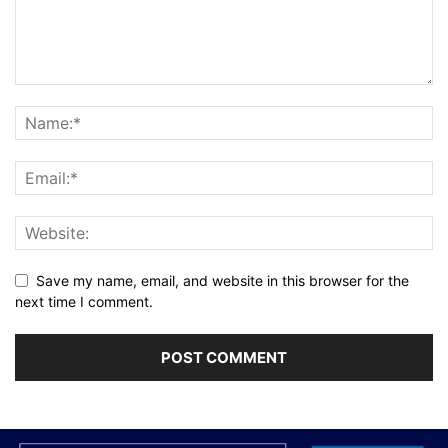
Save my name, email, and website in this browser for the
next time I comment.