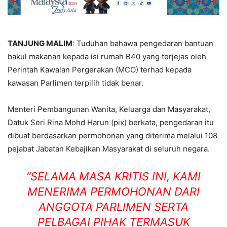
TANJUNG MALIM
: Tuduhan bahawa pengedaran bantuan
bakul makanan kepada isi rumah B40 yang terjejas oleh
Perintah Kawalan Pergerakan (MCO) terhad kepada
kawasan Parlimen terpilih tidak benar.
Menteri Pembangunan Wanita, Keluarga dan Masyarakat,
Datuk Seri Rina Mohd Harun (pix) berkata, pengedaran itu
dibuat berdasarkan permohonan yang diterima melalui 108
pejabat Jabatan Kebajikan Masyarakat di seluruh negara.
“SELAMA MASA KRITIS INI, KAMI
MENERIMA PERMOHONAN DARI
ANGGOTA PARLIMEN SERTA
PELBAGAI PIHAK TERMASUK