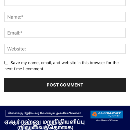
Save my name, email, and website in this browser for the
next time I comment.