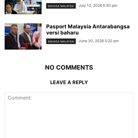
July 13, 2026 5:30 pm
BAHASA MALAYSIA
Pasport Malaysia Antarabangsa
versi baharu
June 30, 2026 5:20 pm
BAHASA MALAYSIA
NO COMMENTS
LEAVE A REPLY