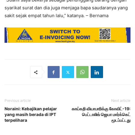
syarikat surat dan dia juga menjaga bapa saudaranya yang
sakit sejak empat tahun lalu,” katanya. – Bernama
Previous article
Next article
Noraini: Kebajikan pelajar
காய்கறி வியாபாரிக்கு கோவிட்-19:
yang masih berada di IPT
பெட்டாலிங் ஜெயா மார்க்கெட்
terpelihara
மூடப்பட்டது