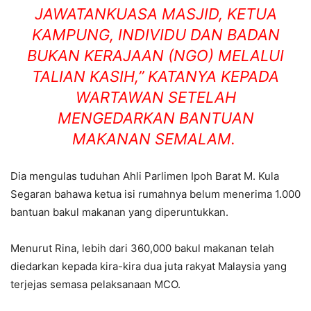
JAWATANKUASA MASJID, KETUA
KAMPUNG, INDIVIDU DAN BADAN
BUKAN KERAJAAN (NGO) MELALUI
TALIAN KASIH,” KATANYA KEPADA
WARTAWAN SETELAH
MENGEDARKAN BANTUAN
MAKANAN SEMALAM.
Dia mengulas tuduhan Ahli Parlimen Ipoh Barat M. Kula
Segaran bahawa ketua isi rumahnya belum menerima 1.000
bantuan bakul makanan yang diperuntukkan.
Menurut Rina, lebih dari 360,000 bakul makanan telah
diedarkan kepada kira-kira dua juta rakyat Malaysia yang
terjejas semasa pelaksanaan MCO.