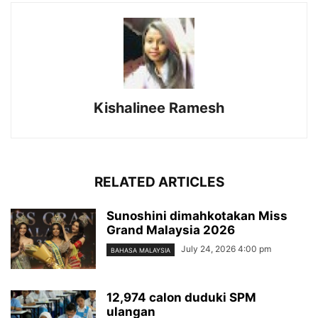
Kishalinee Ramesh
RELATED ARTICLES
Sunoshini dimahkotakan Miss
Grand Malaysia 2026
July 24, 2026 4:00 pm
BAHASA MALAYSIA
12,974 calon duduki SPM
ulangan