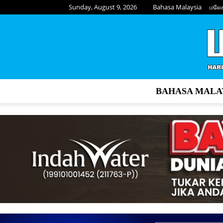
Sunday, August 9, 2026
Bahasa Malaysia
மலே
BAHASA MALA