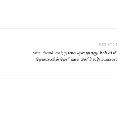
Next article
ஊரடங்கால் காற்று மாசு குறைந்தது; 636 கி.மீ.
தொலைவில் தெளிவாக தெரிந்த இமயமலை