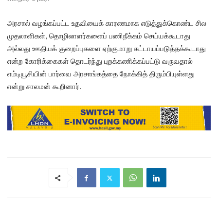
அரசால் வழங்கப்பட்ட உதவியைக் காரணமாக எடுத்துக்கொண்ட சில
முதலாளிகள், தொழிலாளர்களைப் பணிநீக்கம் செய்யக்கூடாது
அல்லது ஊதியக் குறைப்புகளை ஏற்குமாறு கட்டாயப்படுத்தக்கூடாது
என்ற கோரிக்கைகள் தொடர்ந்து புறக்கணிக்கப்பட்டு வருவதால்
எம்டியூசியின் பார்வை அரசாங்கத்தை நோக்கித் திரும்பியுள்ளது
என்று சாலமன் கூறினார்.