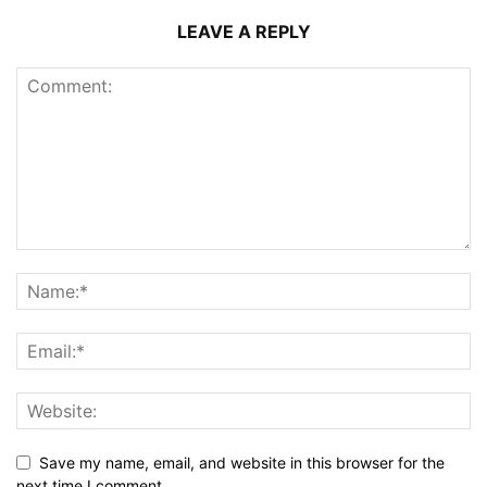
LEAVE A REPLY
Save my name, email, and website in this browser for the
next time I comment.