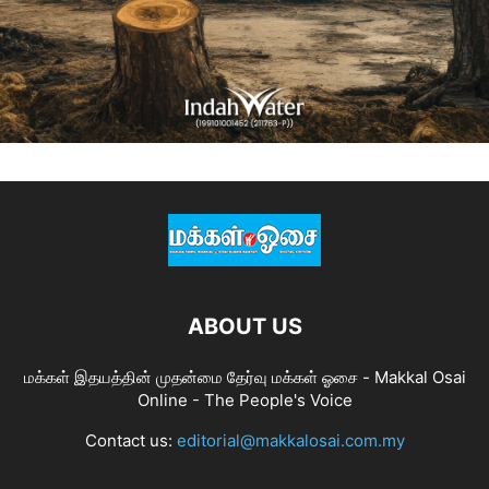
ABOUT US
மக்கள் இதயத்தின் முதன்மை தேர்வு மக்கள் ஓசை - Makkal Osai
Online - The People's Voice
Contact us:
editorial@makkalosai.com.my