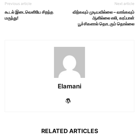
Previous article
Next article
கூடல் இடைவெளியே சிறந்த
விற்கவும் முடியவில்லை – வாங்கவும்
மருந்து!
ஆளில்லை எலி, கரப்பான்
பூச்சிகளால் தொடரும் தொல்லை
Elamani
RELATED ARTICLES