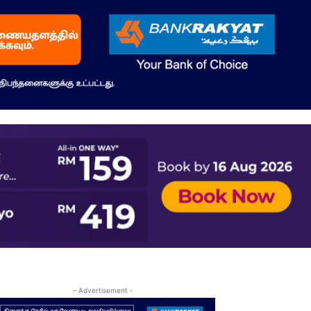
- Advertisement -