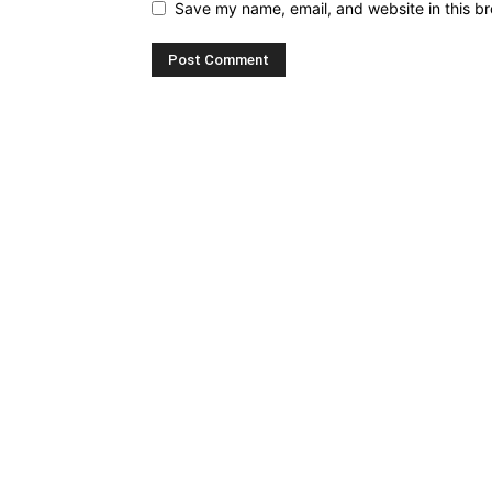
Save my name, email, and website in this br