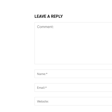
LEAVE A REPLY