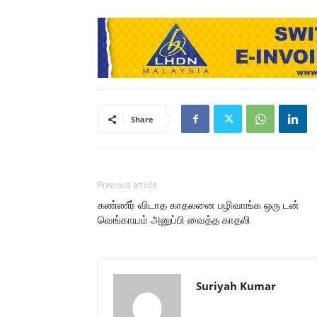
Share
Previous article
கண்ணீர் விடாத காதலனை பழிவாங்க ஒரு டன்
வெங்காயம் அனுப்பி வைத்த காதலி
Suriyah Kumar