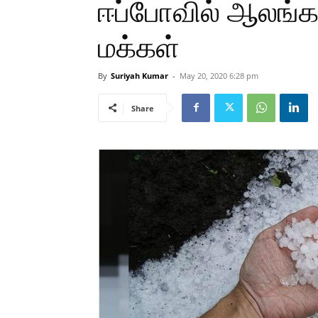
ஈப்போவில் ஆலங்கட
மக்கள்
By
Suriyah Kumar
-
May 20, 2020 6:28 pm
Share