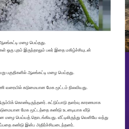
ஆலங்கட்டி மழை பெய்தது.
் ஒரு புறம் இருந்தாலும் பலர் இதை மகிழ்ச்சியுடன்
ு பகுதிகளில் ஆலங்கட்டி மழை பெய்தது.
ணி வரையில் கடுமையான மேக மூட்டம் நிலவியது.
ும்பிக் கொண்டிருந்தனர். கட்டுப்பாடு தளர்வு காரணமாக
 கடுமையான மேக மூட்டத்தை கண்டு உடனடியாக வீடு
யான மழை பெய்யத் தொடங்கியது. வீட்டிலிருந்து வெளியே வந்து
ுப்பதை கண்டு இன்ப அதிர்ச்சியடைந்தனர்.