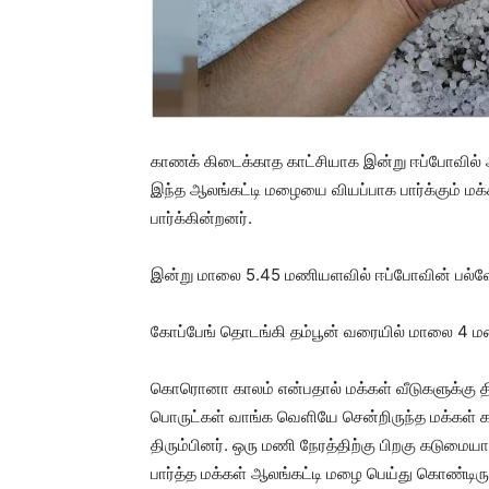
காணக் கிடைக்காத காட்சியாக இன்று ஈப்போவில் 
இந்த ஆலங்கட்டி மழையை வியப்பாக பார்க்கும் மக்கள
பார்க்கின்றனர்.
இன்று மாலை 5.45 மணியளவில் ஈப்போவின் பல்வேற
கோப்பேங் தொடங்கி தம்பூன் வரையில் மாலை 4 ம
கொரொனா காலம் என்பதால் மக்கள் வீடுகளுக்கு திர
பொருட்கள் வாங்க வெளியே சென்றிருந்த மக்கள்
திரும்பினர். ஒரு மணி நேரத்திற்கு பிறகு கடுமை
பார்த்த மக்கள் ஆலங்கட்டி மழை பெய்து கொண்டிர