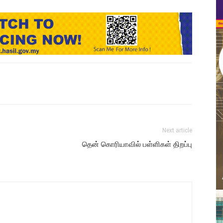
Next article
தென் கொரியாவில் பள்ளிகள் திறப்பு