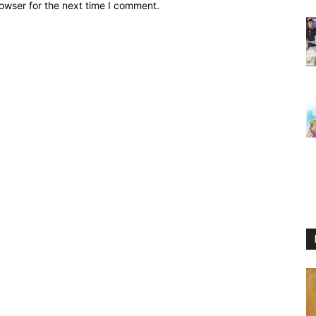
owser for the next time I comment.