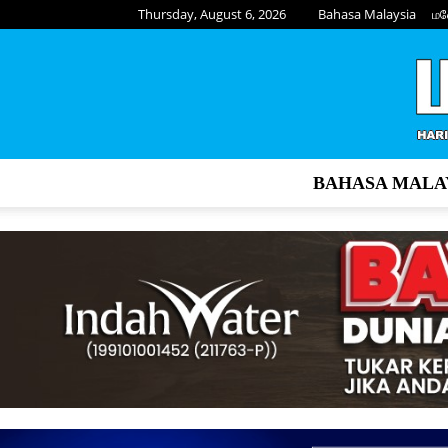
Thursday, August 6, 2026
Bahasa Malaysia
மல
BAHASA MALA