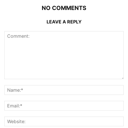
NO COMMENTS
LEAVE A REPLY