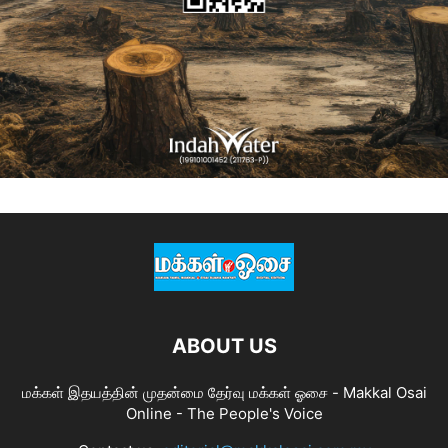
ABOUT US
மக்கள் இதயத்தின் முதன்மை தேர்வு மக்கள் ஓசை - Makkal Osai
Online - The People's Voice