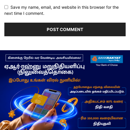
Save my name, email, and website in this browser for the
next time I comment.