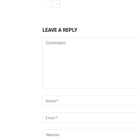
LEAVE A REPLY