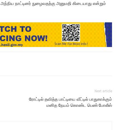
 அந்நிய நாட்டினர் நுழைவதற்கு அனுமதி கிடையாது என்றும்
Next article
ரோட்டில் தவித்த பாட்டியை வீட்டில் பாதுகாக்கும்
மனித நேயம் கொண்ட பெண் போலீஸ்