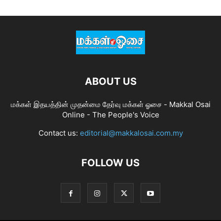
ABOUT US
மக்கள் இதயத்தின் முதன்மை தேர்வு மக்கள் ஓசை - Makkal Osai
Online - The People's Voice
Contact us:
editorial@makkalosai.com.my
FOLLOW US