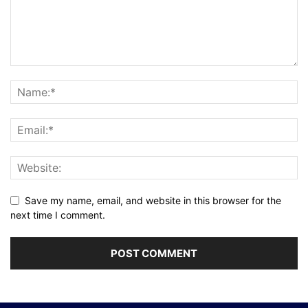
Save my name, email, and website in this browser for the
next time I comment.