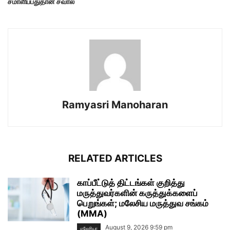
சமாளிப்பதுதான் சவால்
Ramyasri Manoharan
RELATED ARTICLES
காப்பீட்டுத் திட்டங்கள் குறித்து
மருத்துவர்களின் கருத்துக்களைப்
பெறுங்கள்; மலேசிய மருத்துவ சங்கம்
(MMA)
August 9, 2026 9:59 pm
மலேசியா