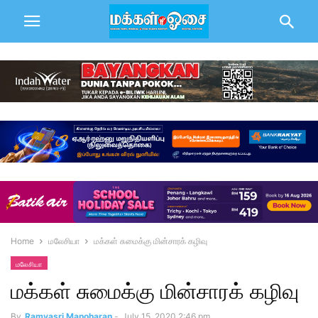
Home
மலேசியா
மக்கள் சுமைக்கு மின்சாரக் கழிவு
மலேசியா
மக்கள் சுமைக்கு மின்சாரக் கழிவு
By
Ramyasri Manoharan
-
July 15, 2020 2:46 pm