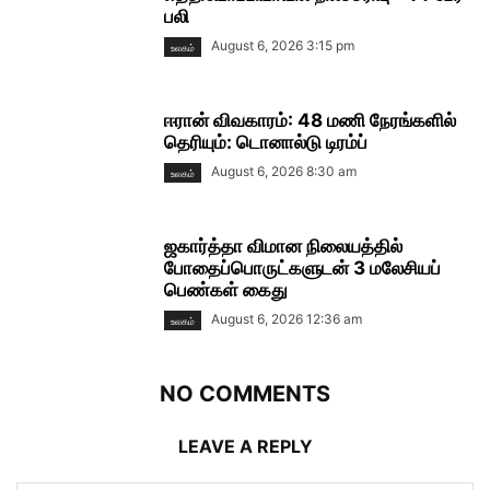
பலி
August 6, 2026 3:15 pm
உலகம்
ஈரான் விவகாரம்: 48 மணி நேரங்களில்
தெரியும்: டொனால்டு டிரம்ப்
August 6, 2026 8:30 am
உலகம்
ஜகார்த்தா விமான நிலையத்தில்
போதைப்பொருட்களுடன் 3 மலேசியப்
பெண்கள் கைது
August 6, 2026 12:36 am
உலகம்
NO COMMENTS
LEAVE A REPLY