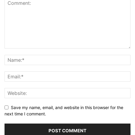
Save my name, email, and website in this browser for the
next time I comment.