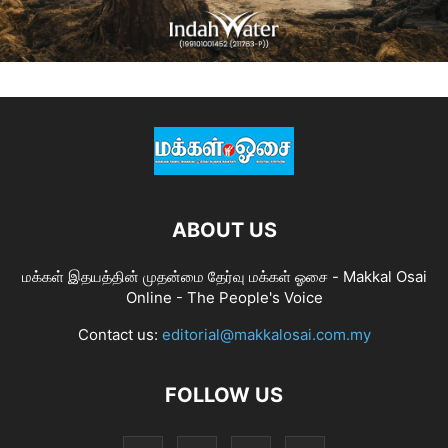
ABOUT US
மக்கள் இதயத்தின் முதன்மை தேர்வு மக்கள் ஓசை - Makkal Osai
Online - The People's Voice
Contact us:
editorial@makkalosai.com.my
FOLLOW US