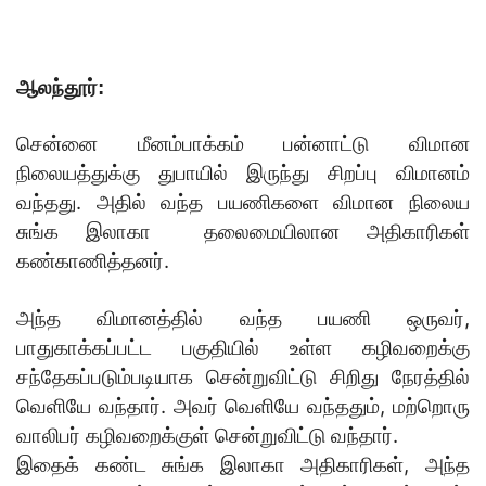
ஆலந்தூர்:
சென்னை மீனம்பாக்கம் பன்னாட்டு விமான
நிலையத்துக்கு துபாயில் இருந்து சிறப்பு விமானம்
வந்தது. அதில் வந்த பயணிகளை விமான நிலைய
சுங்க இலாகா தலைமையிலான அதிகாரிகள்
கண்காணித்தனர்.
அந்த விமானத்தில் வந்த பயணி ஒருவர்,
பாதுகாக்கப்பட்ட பகுதியில் உள்ள கழிவறைக்கு
சந்தேகப்படும்படியாக சென்றுவிட்டு சிறிது நேரத்தில்
வெளியே வந்தார். அவர் வெளியே வந்ததும், மற்றொரு
வாலிபர் கழிவறைக்குள் சென்றுவிட்டு வந்தார்.
இதைக் கண்ட சுங்க இலாகா அதிகாரிகள், அந்த