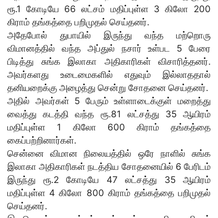
ரூ.1 கோடியே 66 லட்சம் மதிப்புள்ள 3 கிலோ 200
கிராம் தங்கத்தை பறிமுதல் செய்தனர்.
அதேபோல் துபாயில் இருந்து வந்த மற்றொரு
விமானத்தில் வந்த அப்துல் நசார் உள்பட 5 பேரை
பிடித்து சுங்க இலாகா அதிகாரிகள் விசாரித்தனர்.
அவர்களது உடைமைகளில் எதுவும் இல்லாததால்
தனியறைக்கு அழைத்து சென்று சோதனை செய்தனர்.
அதில் அவர்கள் 5 பேரும் உள்ளாடைக்குள் மறைத்து
வைத்து கடத்தி வந்த ரூ.81 லட்சத்து 35 ஆயிரம்
மதிப்புள்ள 1 கிலோ 600 கிராம் தங்கத்தை
கைப்பற்றினார்கள்.
சென்னை விமான நிலையத்தில் ஒரே நாளில் சுங்க
இலாகா அதிகாரிகள் நடத்திய சோதனையில் 6 பேரிடம்
இருந்து ரூ.2 கோடியே 47 லட்சத்து 35 ஆயிரம்
மதிப்புள்ள 4 கிலோ 800 கிராம் தங்கத்தை பறிமுதல்
செய்தனர்.