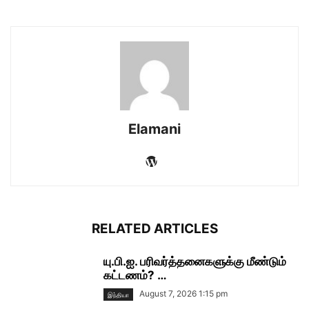
Elamani
RELATED ARTICLES
யு.பி.ஐ. பரிவர்த்தனைகளுக்கு மீண்டும்
கட்டணம்? …
August 7, 2026 1:15 pm
இந்தியா