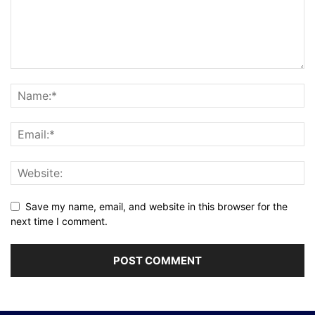
Save my name, email, and website in this browser for the
next time I comment.