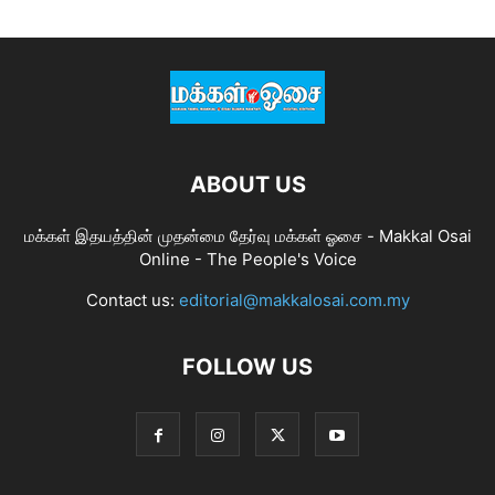
ABOUT US
மக்கள் இதயத்தின் முதன்மை தேர்வு மக்கள் ஓசை - Makkal Osai
Online - The People's Voice
Contact us:
editorial@makkalosai.com.my
FOLLOW US