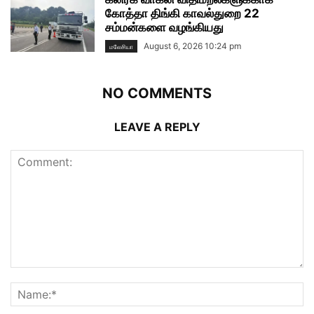
கோத்தா திங்கி காவல்துறை 22
சம்மன்களை வழங்கியது
August 6, 2026 10:24 pm
மலேசியா
NO COMMENTS
LEAVE A REPLY