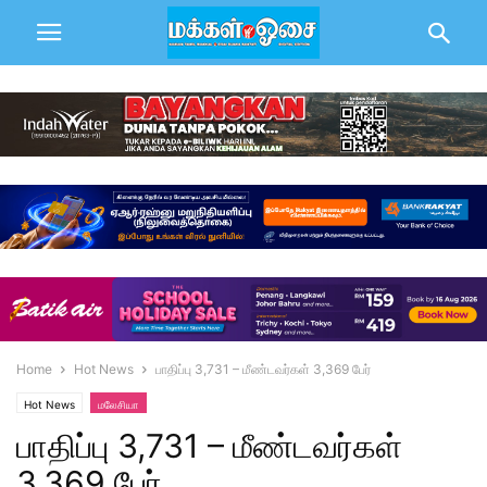
Home
Hot News
பாதிப்பு 3,731 – மீண்டவர்கள் 3,369 பேர்
Hot News
மலேசியா
பாதிப்பு 3,731 – மீண்டவர்கள்
3,369 பேர்