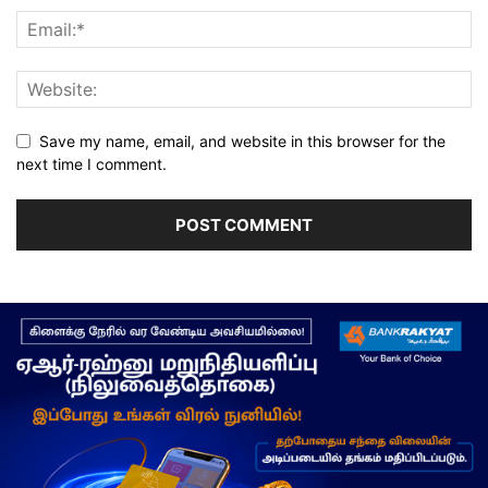
Save my name, email, and website in this browser for the
next time I comment.