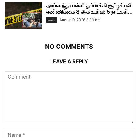
தாய்லாந்து: பள்ளி துப்பாக்கி சூட்டில் பலி
எண்ணிக்கை 8 ஆக உயர்வு; 5 நாட்கள்...
August 9, 2026 8:30 am
உலகம்
NO COMMENTS
LEAVE A REPLY