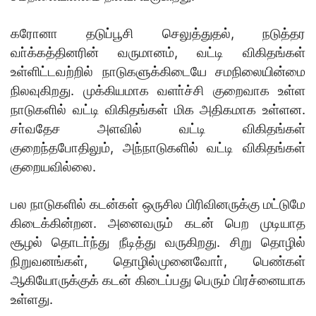
கரோனா தடுப்பூசி செலுத்துதல், நடுத்தர
வா்க்கத்தினரின் வருமானம், வட்டி விகிதங்கள்
உள்ளிட்டவற்றில் நாடுகளுக்கிடையே சமநிலையின்மை
நிலவுகிறது. முக்கியமாக வளா்ச்சி குறைவாக உள்ள
நாடுகளில் வட்டி விகிதங்கள் மிக அதிகமாக உள்ளன.
சா்வதேச அளவில் வட்டி விகிதங்கள்
குறைந்தபோதிலும், அந்நாடுகளில் வட்டி விகிதங்கள்
குறையவில்லை.
பல நாடுகளில் கடன்கள் ஒருசில பிரிவினருக்கு மட்டுமே
கிடைக்கின்றன. அனைவரும் கடன் பெற முடியாத
சூழல் தொடா்ந்து நீடித்து வருகிறது. சிறு தொழில்
நிறுவனங்கள், தொழில்முனைவோா், பெண்கள்
ஆகியோருக்குக் கடன் கிடைப்பது பெரும் பிரச்னையாக
உள்ளது.