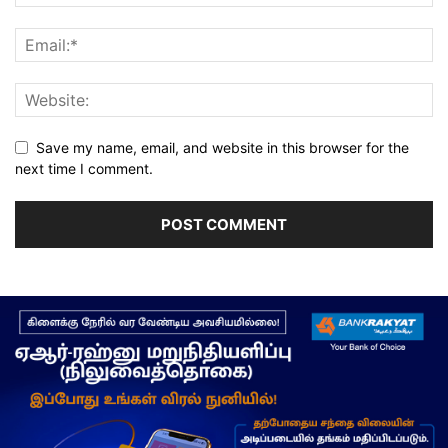
Save my name, email, and website in this browser for the
next time I comment.