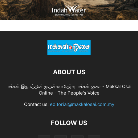
ABOUT US
மக்கள் இதயத்தின் முதன்மை தேர்வு மக்கள் ஓசை - Makkal Osai
Online - The People's Voice
Contact us:
editorial@makkalosai.com.my
FOLLOW US