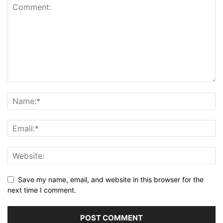
Save my name, email, and website in this browser for the
next time I comment.