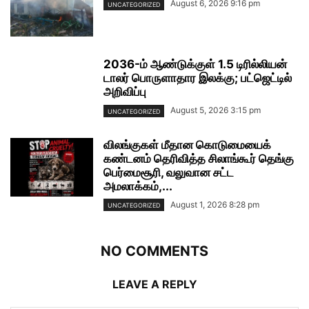
August 6, 2026 9:16 pm
UNCATEGORIZED
2036-ம் ஆண்டுக்குள் 1.5 டிரில்லியன்
டாலர் பொருளாதார இலக்கு; பட்ஜெட்டில்
அறிவிப்பு
August 5, 2026 3:15 pm
UNCATEGORIZED
விலங்குகள் மீதான கொடுமையைக்
கண்டனம் தெரிவித்த சிலாங்கூர் தெங்கு
பெர்மைசூரி, வலுவான சட்ட
அமலாக்கம்,...
August 1, 2026 8:28 pm
UNCATEGORIZED
NO COMMENTS
LEAVE A REPLY