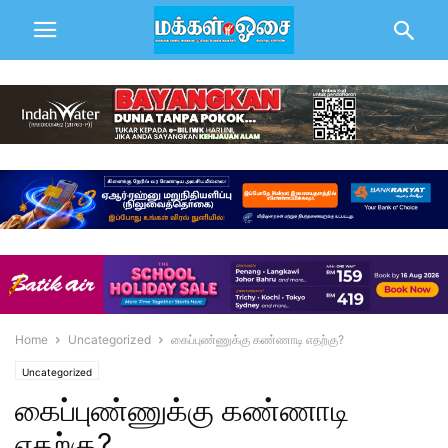
Home
Uncategorized
கைப்புண்ணுக்கு கண்ணாடி எதற்கு?
Uncategorized
கைப்புண்ணுக்கு கண்ணாடி
எதற்கு?