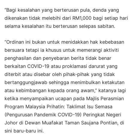
“Bagi kesalahan yang berterusan pula, denda yang
dikenakan tidak melebihi dari RM1,000 bagi setiap hari
selama kesalahan itu berterusan selepas sabitan.
“Ordinan ini bukan untuk menidakkan hak kebebasan
bersuara tetapi ia khusus untuk memerangi aktiviti
penghasilan dan penyebaran berita tidak benar
berkaitan COVID-19 atau proklamasi darurat yang
diterbit atau disebar oleh pihak-pihak yang tidak
bertanggungjawab sehingga menimbulkan ketakutan
atau kebimbangan kepada orang awam,” katanya lagi
ketika menyampaikan ucapan pada Majlis Perasmian
Program Malaysia Prihatin: Taklimat Isu Semasa
(Pengurusan Pandemik COVID-19) Peringkat Negeri
Johor di Dewan Muafakat Taman Saujana Pontian, di
sini baru-baru ini.