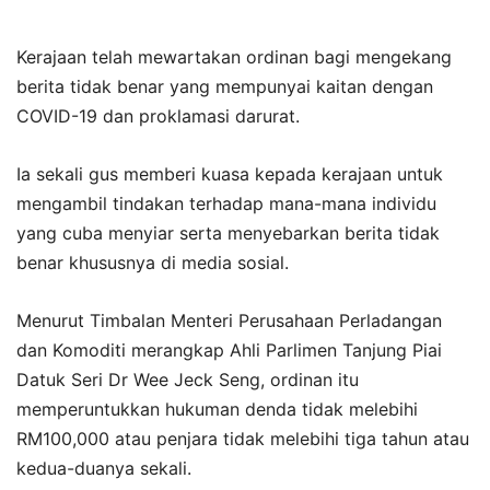
Kerajaan telah mewartakan ordinan bagi mengekang
berita tidak benar yang mempunyai kaitan dengan
COVID-19 dan proklamasi darurat.
Ia sekali gus memberi kuasa kepada kerajaan untuk
mengambil tindakan terhadap mana-mana individu
yang cuba menyiar serta menyebarkan berita tidak
benar khususnya di media sosial.
Menurut Timbalan Menteri Perusahaan Perladangan
dan Komoditi merangkap Ahli Parlimen Tanjung Piai
Datuk Seri Dr Wee Jeck Seng, ordinan itu
memperuntukkan hukuman denda tidak melebihi
RM100,000 atau penjara tidak melebihi tiga tahun atau
kedua-duanya sekali.