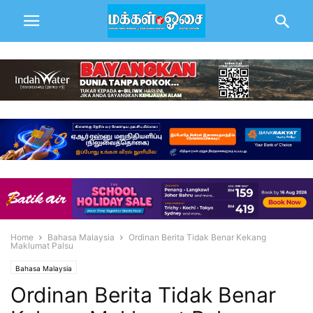
Home
Bahasa Malaysia
Ordinan Berita Tidak Benar Kekang
Maklumat Palsu
Bahasa Malaysia
Ordinan Berita Tidak Benar