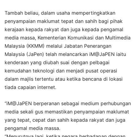
Tambah beliau, dalam usaha mempertingkatkan
penyampaian maklumat tepat dan sahih bagi pihak
kerajaan kepada rakyat dan juga kepada pengamal
media massa, Kementerian Komunikasi dan Multimedia
Malaysia (KKMM) melalui Jabatan Penerangan
Malaysia (JaPen) telah melancarkan iM@JaPEN iaitu
kenderaan yang diubah suai dengan pelbagai
kemudahan teknologi dan menjadi pusat operasi
dalam majlis tertentu atau ketika bencana di lokasi
tiada capaian internet.
“iM@JaPEN berperanan sebagai medium perhubungan
media sekali gus memastikan penyampaian maklumat
yang tepat, cepat dan sahih kepada rakyat dan juga
pengamal media massa.
“Menurutnya lagi, ketika negara berhadapan dengan