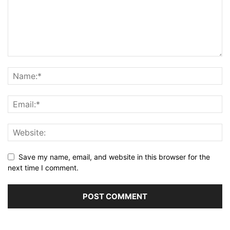
Save my name, email, and website in this browser for the
next time I comment.