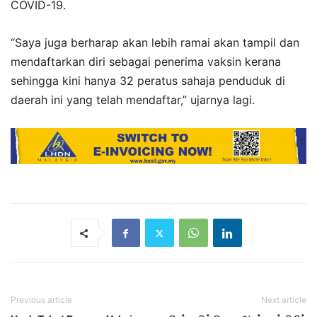
COVID-19.
“Saya juga berharap akan lebih ramai akan tampil dan
mendaftarkan diri sebagai penerima vaksin kerana
sehingga kini hanya 32 peratus sahaja penduduk di
daerah ini yang telah mendaftar,” ujarnya lagi.
Previous article
Next article