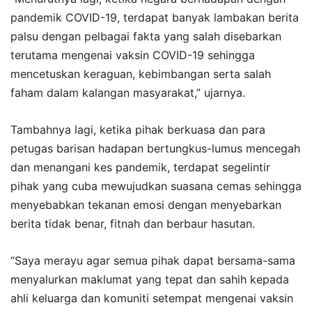
pandemik COVID-19, terdapat banyak lambakan berita
palsu dengan pelbagai fakta yang salah disebarkan
terutama mengenai vaksin COVID-19 sehingga
mencetuskan keraguan, kebimbangan serta salah
faham dalam kalangan masyarakat,” ujarnya.
Tambahnya lagi, ketika pihak berkuasa dan para
petugas barisan hadapan bertungkus-lumus mencegah
dan menangani kes pandemik, terdapat segelintir
pihak yang cuba mewujudkan suasana cemas sehingga
menyebabkan tekanan emosi dengan menyebarkan
berita tidak benar, fitnah dan berbaur hasutan.
“Saya merayu agar semua pihak dapat bersama-sama
menyalurkan maklumat yang tepat dan sahih kepada
ahli keluarga dan komuniti setempat mengenai vaksin