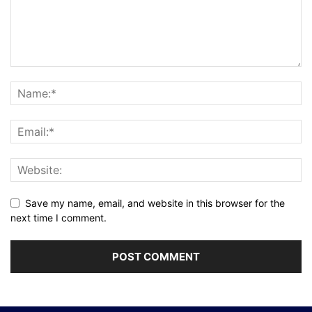
Save my name, email, and website in this browser for the
next time I comment.