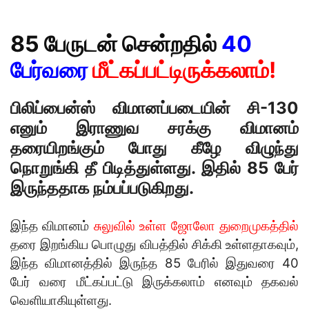
85 பேருடன் சென்றதில்
40
பேர்வரை
மீட்கப்பட்டிருக்கலாம்!
பிலிப்பைன்ஸ் விமானப்படையின் சி-130
எனும் இராணுவ சரக்கு விமானம்
தரையிறங்கும் போது கீழே விழுந்து
நொறுங்கி தீ பிடித்துள்ளது. இதில் 85 பேர்
இருந்ததாக நம்பப்படுகிறது.
இந்த விமானம்
சுலுவில் உள்ள ஜோலோ துறைமுகத்தில்
தரை இறங்கிய பொழுது விபத்தில் சிக்கி உள்ளதாகவும்,
இந்த விமானத்தில் இருந்த 85 பேரில் இதுவரை 40
பேர் வரை மீட்கப்பட்டு இருக்கலாம் எனவும் தகவல்
வெளியாகியுள்ளது.