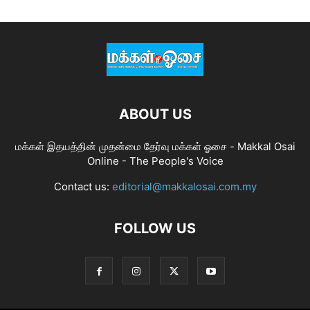
ABOUT US
மக்கள் இதயத்தின் முதன்மை தேர்வு மக்கள் ஓசை - Makkal Osai
Online - The People's Voice
Contact us:
editorial@makkalosai.com.my
FOLLOW US