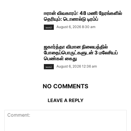
ஈரான் விவகாரம்: 48 மணி நேரங்களில்
தெரியும்: டொனால்டு டிரம்ப்
August 6, 2026 8:30 am
உலகம்
ஜகார்த்தா விமான நிலையத்தில்
போதைப்பொருட்களுடன் 3 மலேசியப்
பெண்கள் கைது
August 6, 2026 12:36 am
உலகம்
NO COMMENTS
LEAVE A REPLY