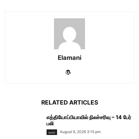
Elamani
RELATED ARTICLES
எத்தியோப்பியாவில் நிலச்சரிவு – 14 பேர்
பலி
August 6, 2026 3:15 pm
உலகம்