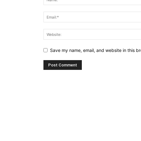
Save my name, email, and website in this br