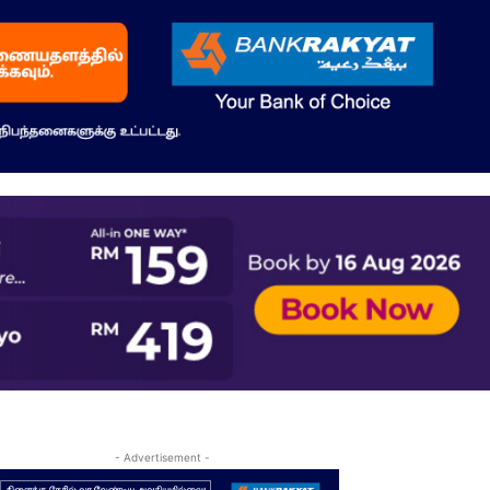
- Advertisement -