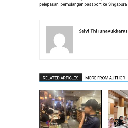
pelepasan, pemulangan passport ke Singapura
Selvi Thirunavukkaras
RELATED ARTICLES
MORE FROM AUTHOR