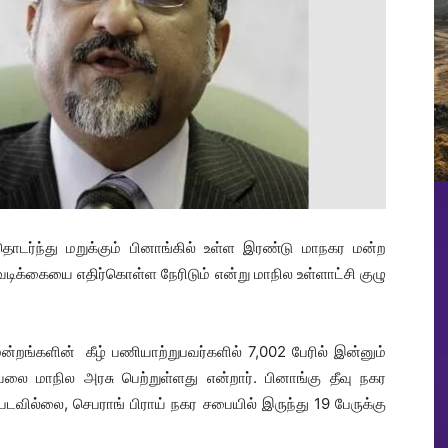
ொடர்ந்து மறுக்கும் பினாங்கில் உள்ள இரண்டு மாநகர மன்ற
வடிக்கையை எதிர்கொள்ள நேரிடும் என்று மாநில உள்ளாட்சி குழு
றங்களின் கீழ் பணியாற்றுபவர்களில் 7,002 பேரில் இன்னும்
யலை மாநில அரசு பெற்றுள்ளது என்றார். பினாங்கு தீவு நகர
டப்படவில்லை, செபராங் பிராய் நகர சபையில் இருந்து 19 பேருக்கு