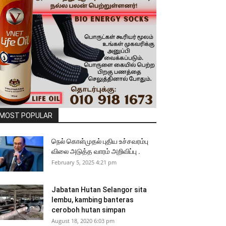
MOST POPULAR
நெல் கொள்முதல் புதிய உச்சவரம்பு
விலை அடுத்த வாரம் அறிவிப்பு .
February 5, 2025 4:21 pm
Jabatan Hutan Selangor sita
lembu, kambing banteras
ceroboh hutan simpan
August 18, 2020 6:03 pm