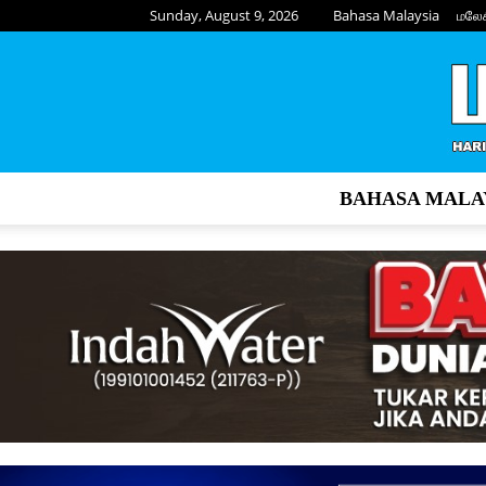
Sunday, August 9, 2026
Bahasa Malaysia
மலே
BAHASA MALA