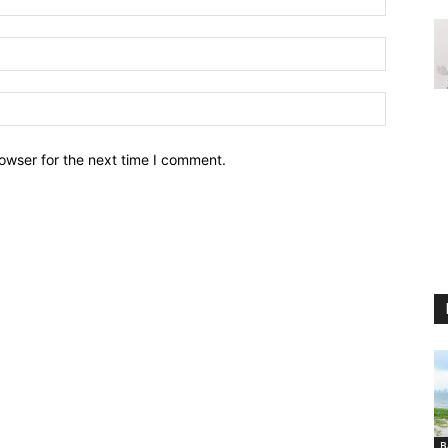
owser for the next time I comment.
B