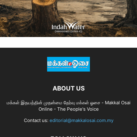
ABOUT US
மக்கள் இதயத்தின் முதன்மை தேர்வு மக்கள் ஓசை - Makkal Osai
Online - The People's Voice
Contact us:
editorial@makkalosai.com.my