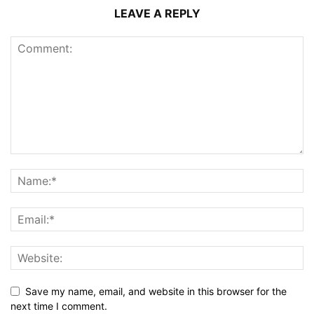
LEAVE A REPLY
Save my name, email, and website in this browser for the
next time I comment.