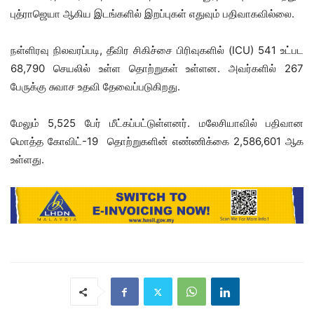
புத்ராஜெயா ஆகிய இடங்களில் இறப்புகள் எதுவும் பதிவாகவில்லை.
நள்ளிரவு நிலவரப்படி, தீவிர சிகிச்சை பிரிவுகளில் (ICU) 541 உட்பட
68,790 செயலில் உள்ள தொற்றுகள் உள்ளன. அவர்களில் 267
பேருக்கு சுவாச உதவி தேவைப்படுகிறது.
மேலும் 5,525 பேர் மீட்கப்பட்டுள்ளனர். மலேசியாவில் பதிவான
மொத்த கோவிட்-19 தொற்றுகளின் எண்ணிக்கை 2,586,601 ஆக
உள்ளது.