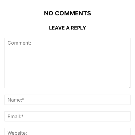
NO COMMENTS
LEAVE A REPLY