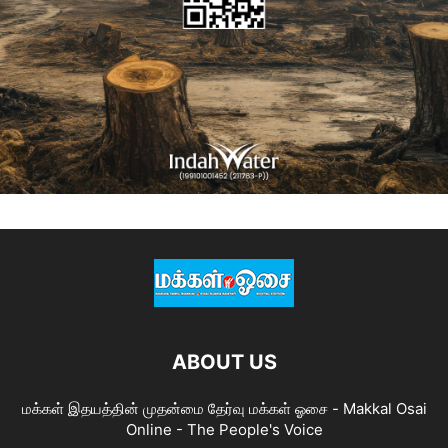
ABOUT US
மக்கள் இதயத்தின் முதன்மை தேர்வு மக்கள் ஓசை - Makkal Osai
Online - The People's Voice