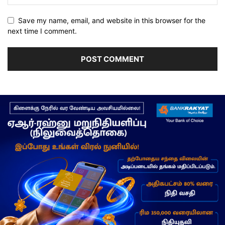
Save my name, email, and website in this browser for the
next time I comment.