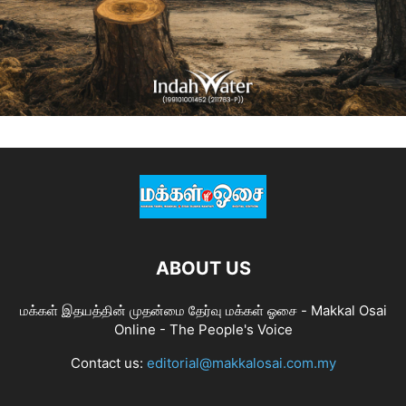
ABOUT US
மக்கள் இதயத்தின் முதன்மை தேர்வு மக்கள் ஓசை - Makkal Osai
Online - The People's Voice
Contact us:
editorial@makkalosai.com.my