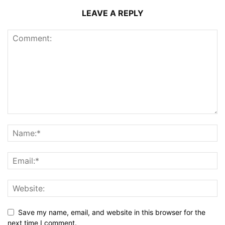
LEAVE A REPLY
Save my name, email, and website in this browser for the
next time I comment.