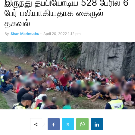
இருந்து தப்பியோடிய 528 பேரில் 6
பேர் பலியாகியதாக கைருல்
தகவல்
By
Shan Marimuthu
-
April 20, 2022 1:12 pm