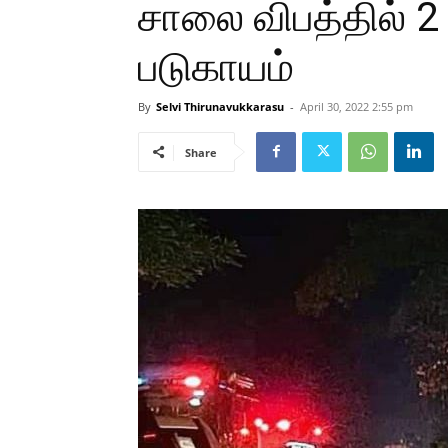
சாலை விபத்தில் 2 ப
படுகாயம்
By
Selvi Thirunavukkarasu
-
April 30, 2022 2:55 pm
Share