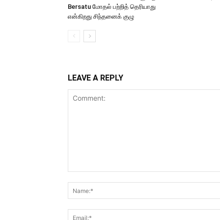
Bersatu மோதல் பற்றித் தெரியாது
என்கிறது சிந்தனைக் குழு
LEAVE A REPLY