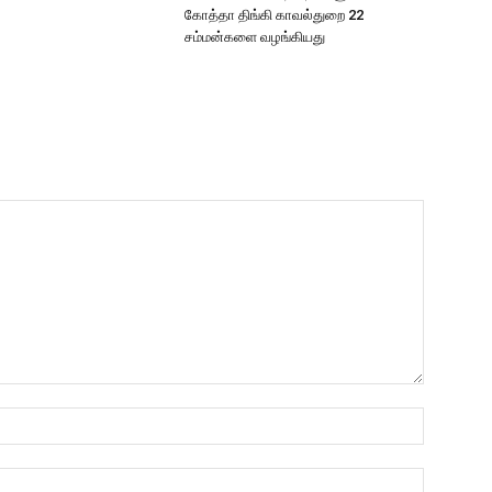
கோத்தா திங்கி காவல்துறை 22
சம்மன்களை வழங்கியது