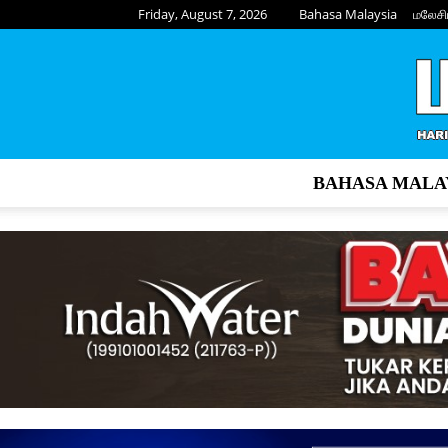
Friday, August 7, 2026
Bahasa Malaysia
மலேசி
BAHASA MALA