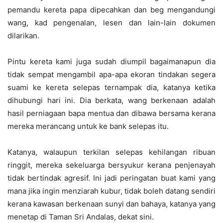
pemandu kereta papa dipecahkan dan beg mengandungi
wang, kad pengenalan, lesen dan lain-lain dokumen
dilarikan.
Pintu kereta kami juga sudah diumpil bagaimanapun dia
tidak sempat mengambil apa-apa ekoran tindakan segera
suami ke kereta selepas ternampak dia, katanya ketika
dihubungi hari ini. Dia berkata, wang berkenaan adalah
hasil perniagaan bapa mentua dan dibawa bersama kerana
mereka merancang untuk ke bank selepas itu.
Katanya, walaupun terkilan selepas kehilangan ribuan
ringgit, mereka sekeluarga bersyukur kerana penjenayah
tidak bertindak agresif. Ini jadi peringatan buat kami yang
mana jika ingin menziarah kubur, tidak boleh datang sendiri
kerana kawasan berkenaan sunyi dan bahaya, katanya yang
menetap di Taman Sri Andalas, dekat sini.