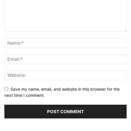
Save my name, email, and website in this browser for the
next time I comment.