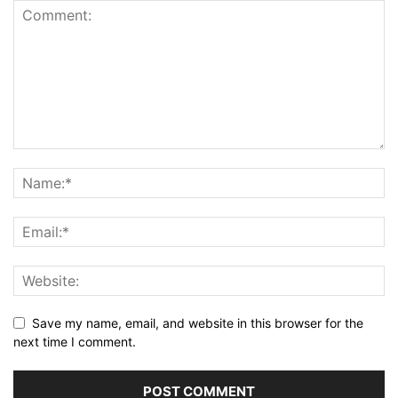
Save my name, email, and website in this browser for the
next time I comment.