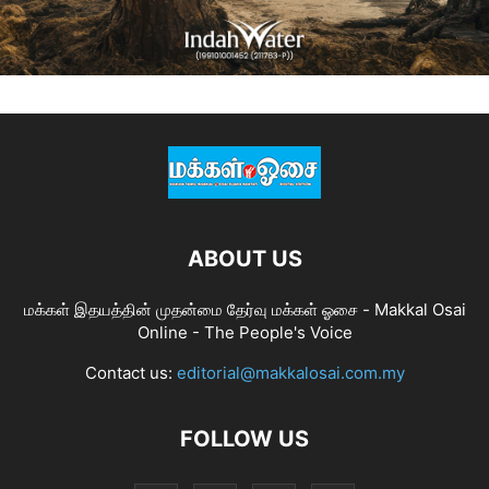
ABOUT US
மக்கள் இதயத்தின் முதன்மை தேர்வு மக்கள் ஓசை - Makkal Osai
Online - The People's Voice
Contact us:
editorial@makkalosai.com.my
FOLLOW US