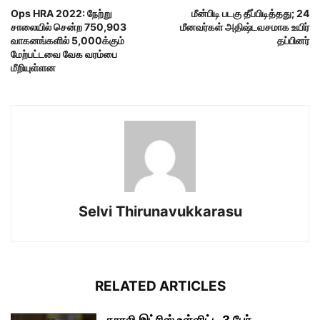
Ops HRA 2022: நேற்று
மீன்பிடி படகு தீப்பிடித்தது; 24
சாலையில் சென்ற 750,903
மீனவர்கள் அதிஷ்டவசமாக உயிர்
வாகனங்களில் 5,000க்கும்
தப்பினர்
மேற்பட்டவை வேக வரம்பை
மீறியுள்ளன
Selvi Thirunavukkarasu
RELATED ARTICLES