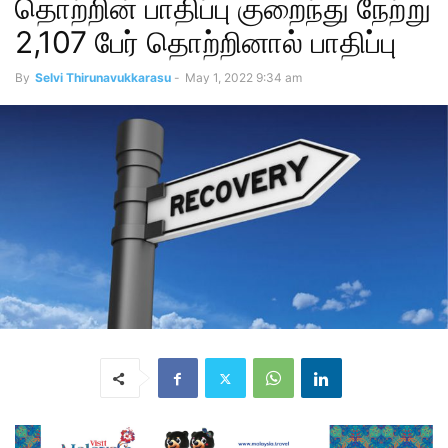
தொற்றின் பாதிப்பு குறைந்து நேற்று
2,107 பேர் தொற்றினால் பாதிப்பு
By
Selvi Thirunavukkarasu
-
May 1, 2022 9:34 am