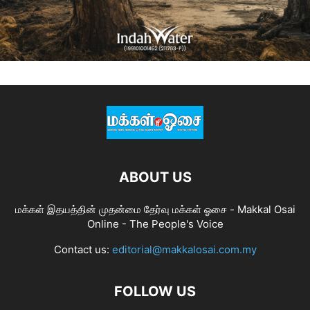
ABOUT US
மக்கள் இதயத்தின் முதன்மை தேர்வு மக்கள் ஓசை - Makkal Osai
Online - The People's Voice
Contact us:
editorial@makkalosai.com.my
FOLLOW US