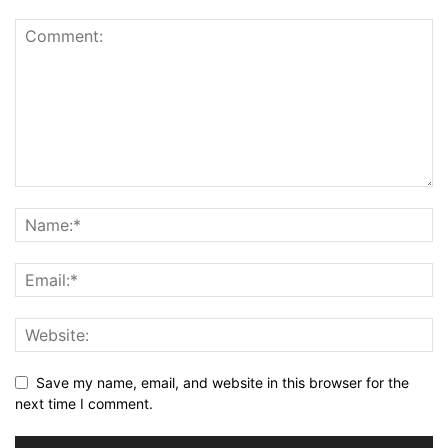
Save my name, email, and website in this browser for the
next time I comment.