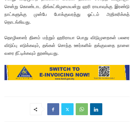
சென்று கொண்டாட திங்கட்கிழமையன்று ஹரி ராயாவுக்கு இரண்டு
நாட்களுக்கு முன்பே போக்குவரத்து ஓட்டம் அதிகரிக்கத்
தொடங்கியது.
தொழிலாளர் தினம் மற்றும் ஹரிராயா பொது விடுமுறைகள் பலரை
விடுப்பு எடுக்கவும், தங்கள் சொந்த ஊர்களில் தங்குவதை நாளை
வரை நீட்டிக்கவும் தூண்டியது.