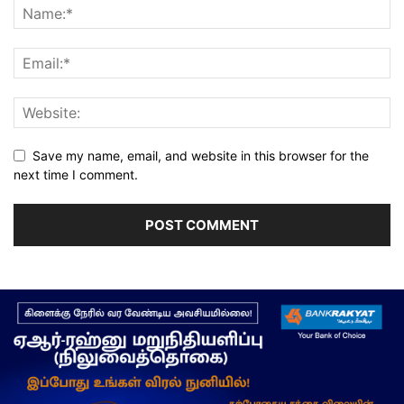
Save my name, email, and website in this browser for the
next time I comment.