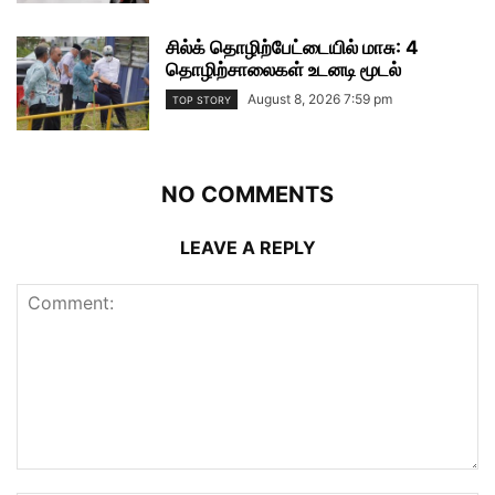
சில்க் தொழிற்பேட்டையில் மாசு: 4
தொழிற்சாலைகள் உடனடி மூடல்
August 8, 2026 7:59 pm
TOP STORY
NO COMMENTS
LEAVE A REPLY