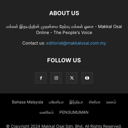
ABOUT US
மக்கள் இதயத்தின் முதன்மை தேர்வு மக்கள் ஓசை - Makkal Osai
Online - The People's Voice
Contact us:
editorial@makkalosai.com.my
FOLLOW US
Bahasa Malaysia
மலேசியா
இந்தியா
சினிமா
உலகம்
வணிகம்
PENGUMUMAN
© Copyright 2024 Makkal Osai Sdn. Bhd. All Rights Reserved.