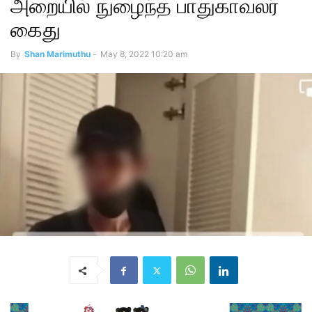
அறையில் நுழைந்த பாதுகாவலர்
கைது
By
Shan Marimuthu
-
May 8, 2022 10:20 am