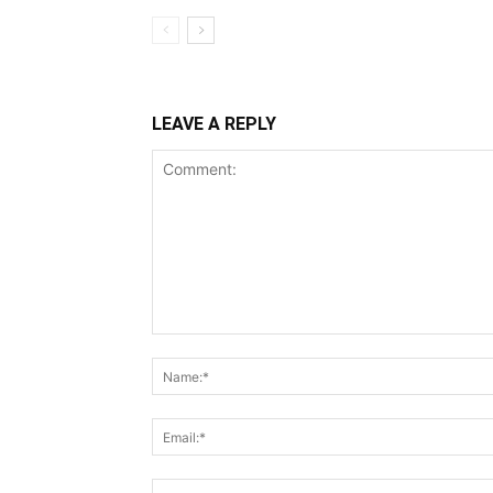
LEAVE A REPLY