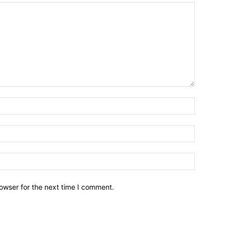
owser for the next time I comment.