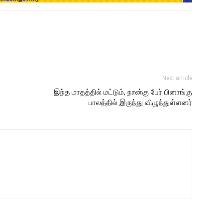
Next article
இந்த மாதத்தில் மட்டும், நான்கு பேர் பினாங்கு
பாலத்தில் இருந்து விழுந்துள்ளனர்