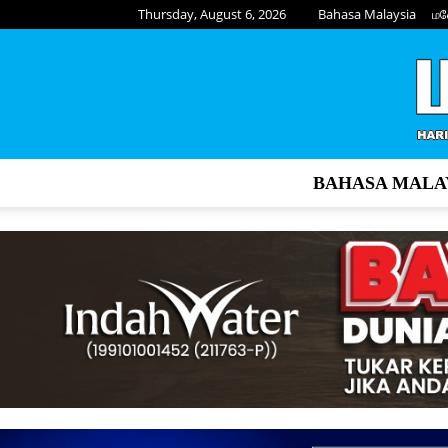
Thursday, August 6, 2026
Bahasa Malaysia
மல
BAHASA MALA