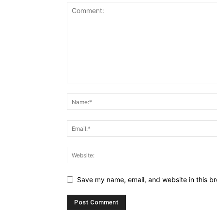
Save my name, email, and website in this br