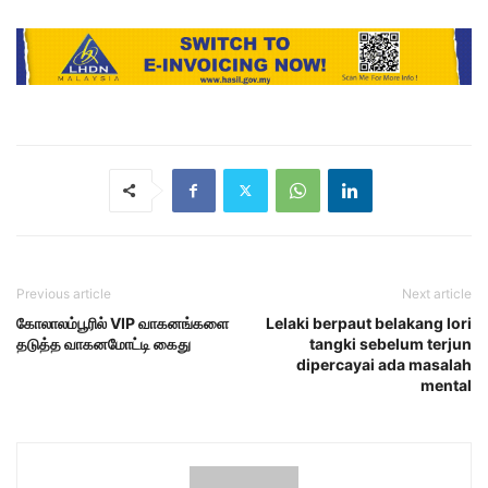
Previous article
Next article
கோலாலம்பூரில் VIP வாகனங்களை
Lelaki berpaut belakang lori
தடுத்த வாகனமோட்டி கைது
tangki sebelum terjun
dipercayai ada masalah
mental