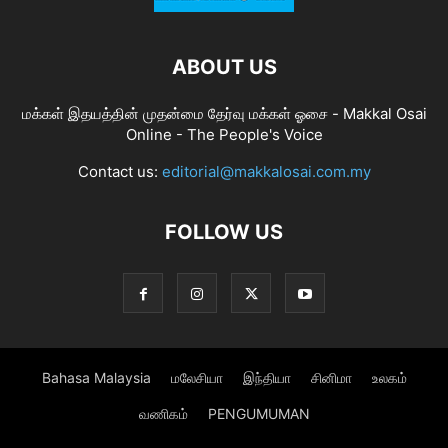
ABOUT US
மக்கள் இதயத்தின் முதன்மை தேர்வு மக்கள் ஓசை - Makkal Osai
Online - The People's Voice
Contact us:
editorial@makkalosai.com.my
FOLLOW US
Bahasa Malaysia
மலேசியா
இந்தியா
சினிமா
உலகம்
வணிகம்
PENGUMUMAN