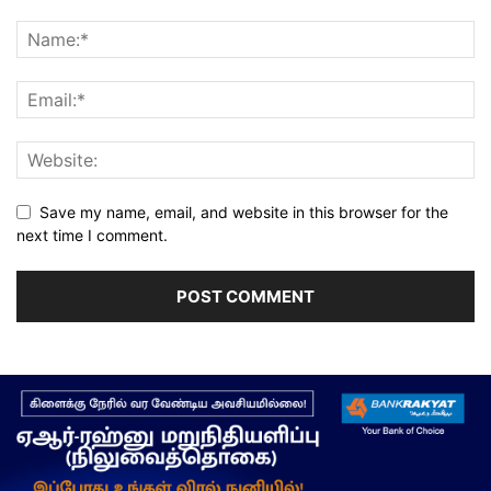
Save my name, email, and website in this browser for the
next time I comment.