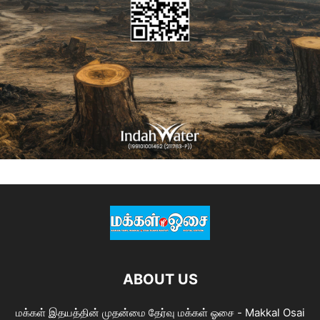
ABOUT US
மக்கள் இதயத்தின் முதன்மை தேர்வு மக்கள் ஓசை - Makkal Osai