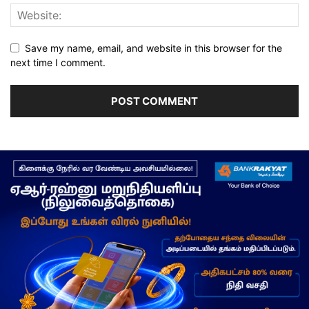
Save my name, email, and website in this browser for the
next time I comment.