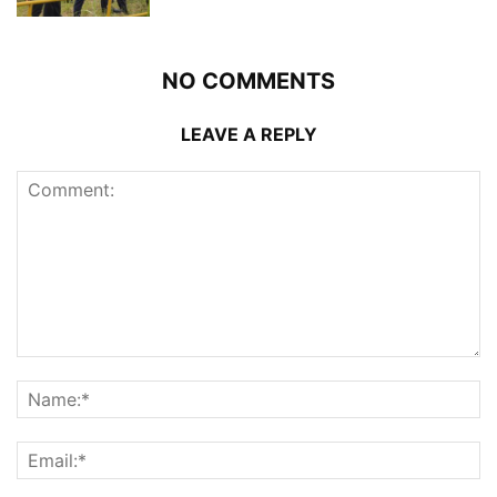
NO COMMENTS
LEAVE A REPLY