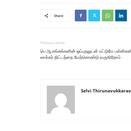
Share
Previous article
பெ.ஆ.சங்கங்களின் ஒப்புதலுடன் மட்டுமே பள்ளிகள
லாக்கர் திட்டத்தை மேற்கொண்டு வருகிறோம்
Selvi Thirunavukkaras