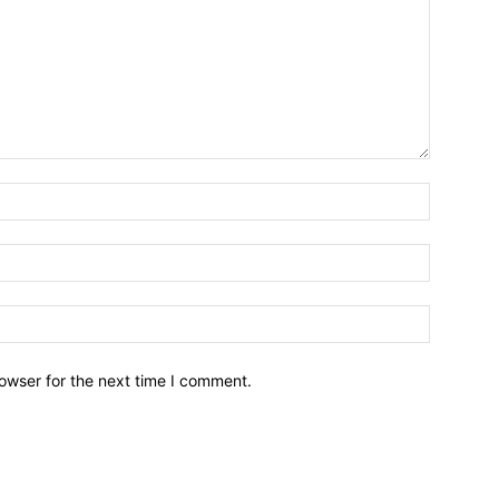
owser for the next time I comment.