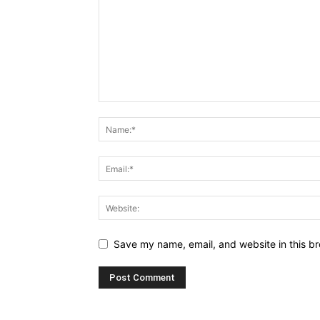
Save my name, email, and website in this br