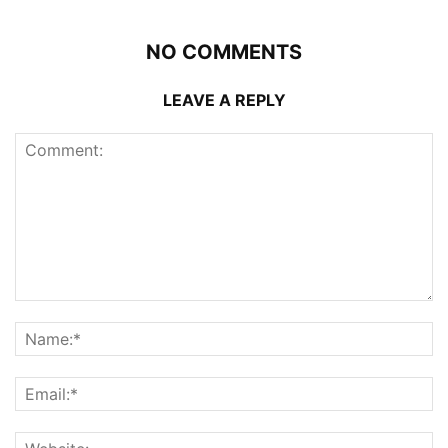
NO COMMENTS
LEAVE A REPLY