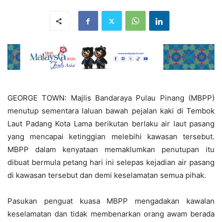
GEORGE TOWN: Majlis Bandaraya Pulau Pinang (MBPP)
menutup sementara laluan bawah pejalan kaki di Tembok
Laut Padang Kota Lama berikutan berlaku air laut pasang
yang mencapai ketinggian melebihi kawasan tersebut.
MBPP dalam kenyataan memaklumkan penutupan itu
dibuat bermula petang hari ini selepas kejadian air pasang
di kawasan tersebut dan demi keselamatan semua pihak.
Pasukan penguat kuasa MBPP mengadakan kawalan
keselamatan dan tidak membenarkan orang awam berada