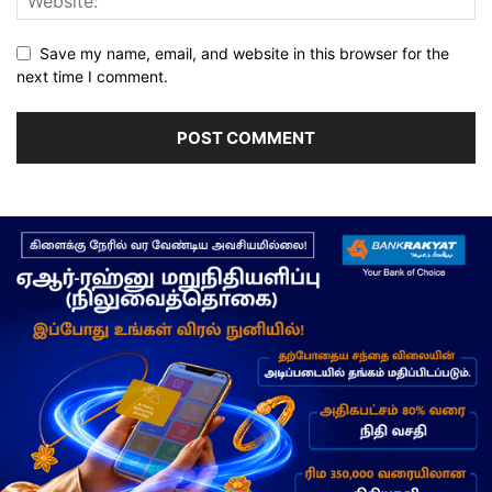
Save my name, email, and website in this browser for the
next time I comment.