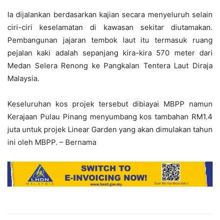
Ia dijalankan berdasarkan kajian secara menyeluruh selain
ciri-ciri keselamatan di kawasan sekitar diutamakan.
Pembangunan jajaran tembok laut itu termasuk ruang
pejalan kaki adalah sepanjang kira-kira 570 meter dari
Medan Selera Renong ke Pangkalan Tentera Laut Diraja
Malaysia.
Keseluruhan kos projek tersebut dibiayai MBPP namun
Kerajaan Pulau Pinang menyumbang kos tambahan RM1.4
juta untuk projek Linear Garden yang akan dimulakan tahun
ini oleh MBPP. – Bernama