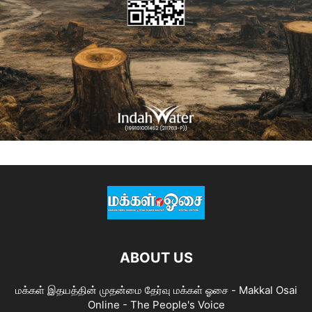
ABOUT US
மக்கள் இதயத்தின் முதன்மை தேர்வு மக்கள் ஓசை - Makkal Osai
Online - The People's Voice