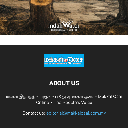
ABOUT US
மக்கள் இதயத்தின் முதன்மை தேர்வு மக்கள் ஓசை - Makkal Osai
Online - The People's Voice
Contact us:
editorial@makkalosai.com.my