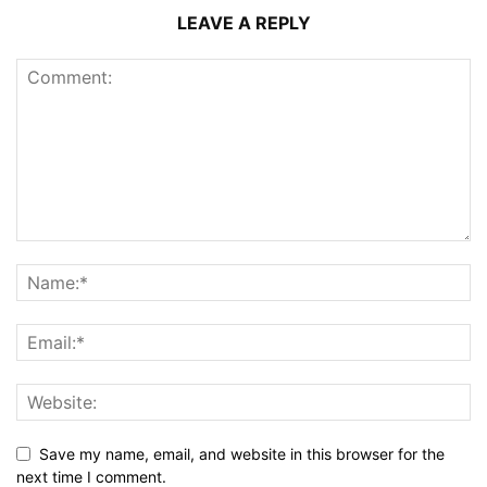
LEAVE A REPLY
Save my name, email, and website in this browser for the
next time I comment.