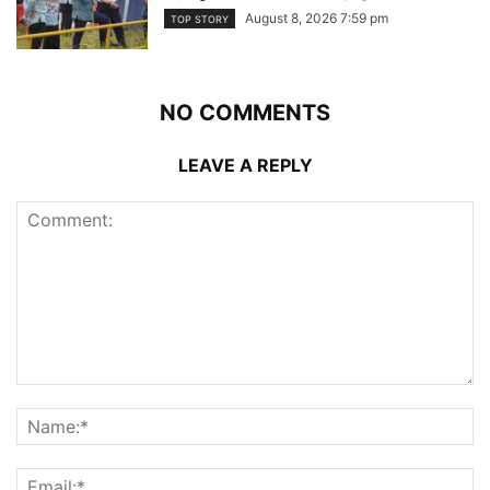
August 8, 2026 7:59 pm
TOP STORY
NO COMMENTS
LEAVE A REPLY