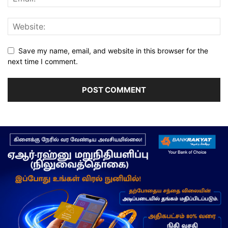
Save my name, email, and website in this browser for the
next time I comment.