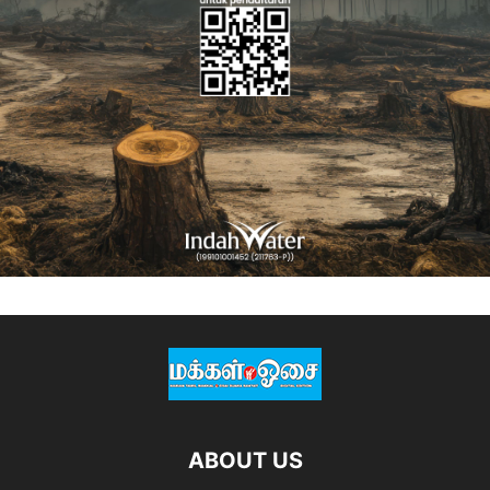
ABOUT US