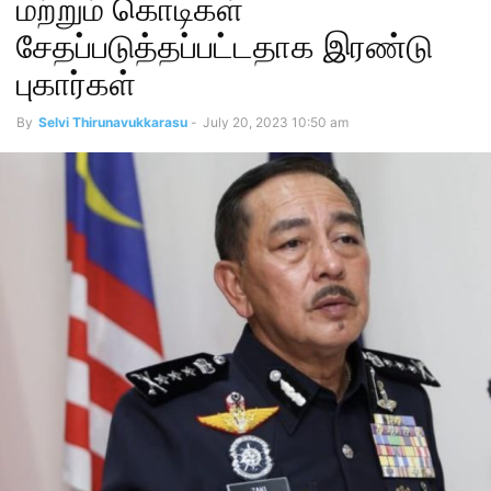
மற்றும் கொடிகள்
சேதப்படுத்தப்பட்டதாக இரண்டு
புகார்கள்
By
Selvi Thirunavukkarasu
-
July 20, 2023 10:50 am