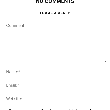
NO COMMENTS
LEAVE A REPLY