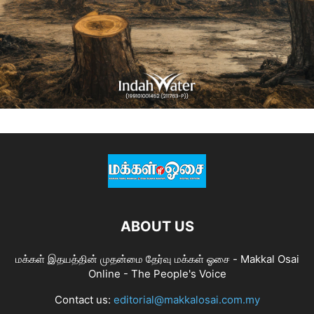
ABOUT US
மக்கள் இதயத்தின் முதன்மை தேர்வு மக்கள் ஓசை - Makkal Osai
Online - The People's Voice
Contact us:
editorial@makkalosai.com.my