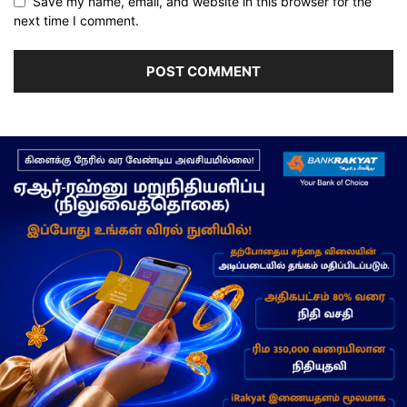
Save my name, email, and website in this browser for the
next time I comment.