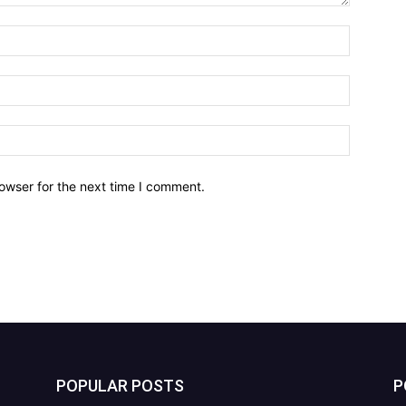
owser for the next time I comment.
POPULAR POSTS
P