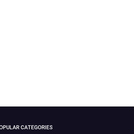
OPULAR CATEGORIES