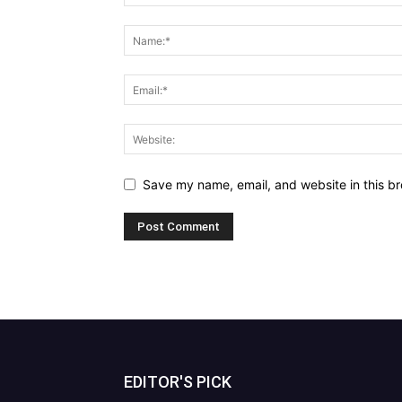
Save my name, email, and website in this br
EDITOR'S PICK