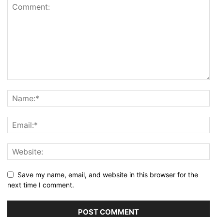
Save my name, email, and website in this browser for the
next time I comment.