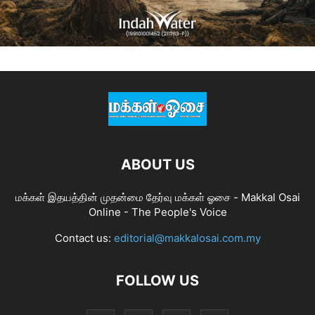
ABOUT US
மக்கள் இதயத்தின் முதன்மை தேர்வு மக்கள் ஓசை - Makkal Osai
Online - The People's Voice
Contact us:
editorial@makkalosai.com.my
FOLLOW US