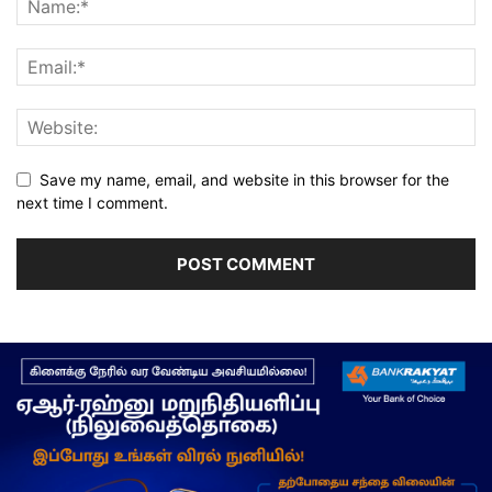
Save my name, email, and website in this browser for the
next time I comment.