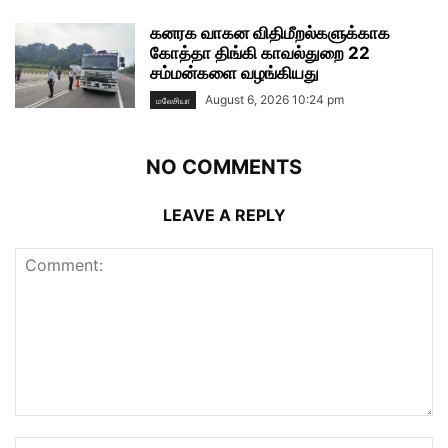
கனரக வாகன விதிமீறல்களுக்காக
கோத்தா திங்கி காவல்துறை 22
சம்மன்களை வழங்கியது
August 6, 2026 10:24 pm
மலேசியா
NO COMMENTS
LEAVE A REPLY