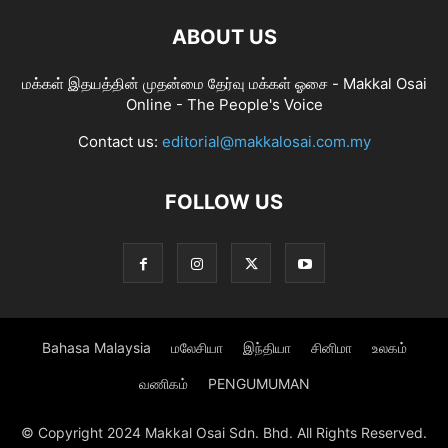
ABOUT US
மக்கள் இதயத்தின் முதன்மை தேர்வு மக்கள் ஓசை - Makkal Osai
Online - The People's Voice
Contact us:
editorial@makkalosai.com.my
FOLLOW US
Bahasa Malaysia
மலேசியா
இந்தியா
சினிமா
உலகம்
வணிகம்
PENGUMUMAN
© Copyright 2024 Makkal Osai Sdn. Bhd. All Rights Reserved.