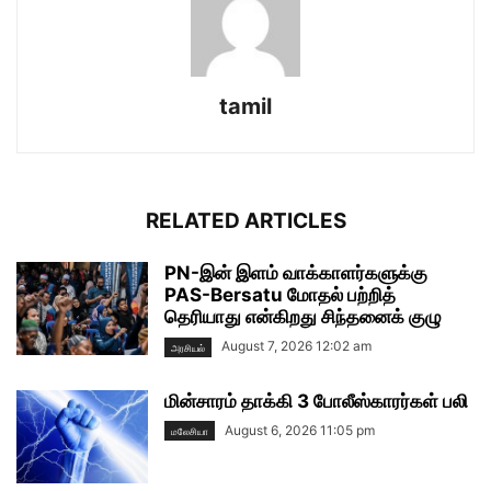
tamil
RELATED ARTICLES
PN-இன் இளம் வாக்காளர்களுக்கு
PAS-Bersatu மோதல் பற்றித்
தெரியாது என்கிறது சிந்தனைக் குழு
August 7, 2026 12:02 am
அரசியல்
மின்சாரம் தாக்கி 3 போலீஸ்காரர்கள் பலி
August 6, 2026 11:05 pm
மலேசியா