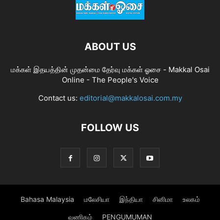
ABOUT US
மக்கள் இதயத்தின் முதன்மை தேர்வு மக்கள் ஓசை - Makkal Osai
Online - The People's Voice
Contact us:
editorial@makkalosai.com.my
FOLLOW US
Bahasa Malaysia
மலேசியா
இந்தியா
சினிமா
உலகம்
வணிகம்
PENGUMUMAN