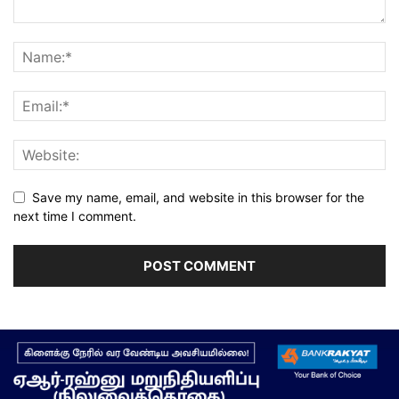
Save my name, email, and website in this browser for the
next time I comment.