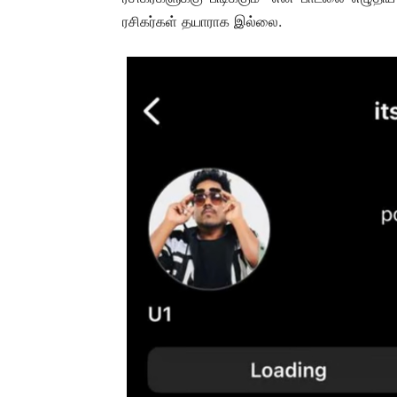
ரசிகர்கள் தயாராக இல்லை.