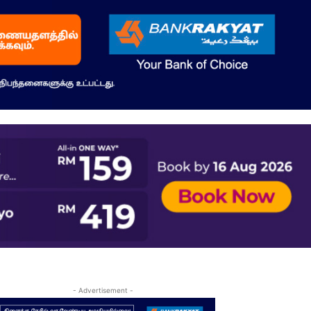
- Advertisement -