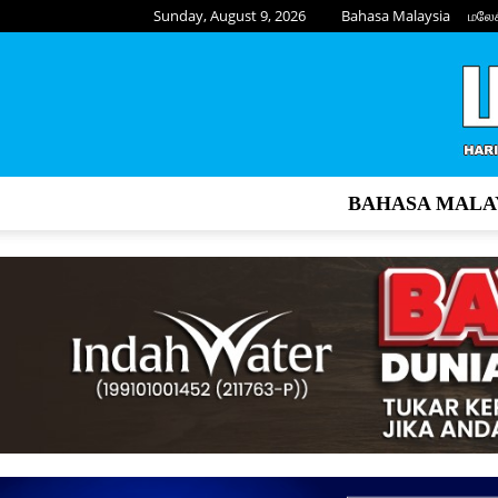
Sunday, August 9, 2026
Bahasa Malaysia
மலே
BAHASA MALA