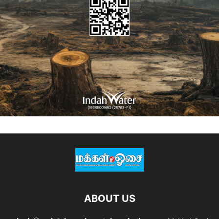
ABOUT US