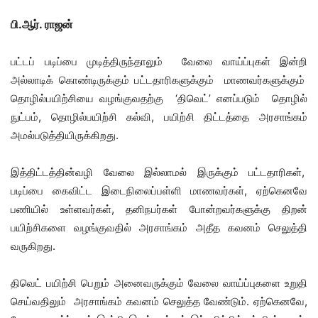
பி.ஆர். ராஜன்
பட்டப் படிப்பை முடித்திருந்தாலும் வேலை வாய்ப்புகள் இன்றி
அல்லாடிக் கொண்டிருக்கும் பட்டதாரிகளுக்கும் மாணவர்களுக்கும்
தொழில்பயிற்சியை வழங்குவதற்கு ‘திவெட்’ எனப்படும் தொழில்
நுட்பம், தொழில்பயிற்சி கல்வி, பயிற்சி திட்டத்தை அரசாங்கம்
அமல்படுத்தியிருக்கிறது.
இத்திட்டத்தின்வழி வேலை இல்லாமல் இருக்கும் பட்டதாரிகள்,
படிப்பை கைவிட்ட இடைநிலைப்பள்ளி மாணவர்கள், ஏற்கெனவே
பணியில் உள்ளவர்கள், தனிநபர்கள் போன்றவர்களுக்கு திறன்
பயிற்சிகளை வழங்குவதில் அரசாங்கம் அதீத கவனம் செலுத்தி
வருகிறது.
திவெட் பயிற்சி பெறும் அனைவருக்கும் வேலை வாய்ப்புகளை உறுதி
செய்வதிலும் அரசாங்கம் கவனம் செலுத்த வேண்டும். ஏற்கெனவே,