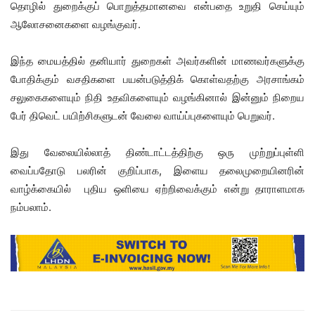
தொழில் துறைக்குப் பொறுத்தமானவை என்பதை உறுதி செய்யும்
ஆலோசனைகளை வழங்குவர்.
இந்த மையத்தில் தனியார் துறைகள் அவர்களின் மாணவர்களுக்கு
போதிக்கும் வசதிகளை பயன்படுத்திக் கொள்வதற்கு அரசாங்கம்
சலுகைகளையும் நிதி உதவிகளையும் வழங்கினால் இன்னும் நிறைய
பேர் திவெட் பயிற்சிகளுடன் வேலை வாய்ப்புகளையும் பெறுவர்.
இது வேலையில்லாத் திண்டாட்டத்திற்கு ஒரு முற்றுப்புள்ளி
வைப்பதோடு பலரின் குறிப்பாக, இளைய தலைமுறையினரின்
வாழ்க்கையில் புதிய ஒளியை ஏற்றிவைக்கும் என்று தாராளமாக
நம்பலாம்.