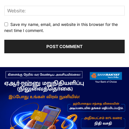
Save my name, email, and website in this browser for the
next time I comment.