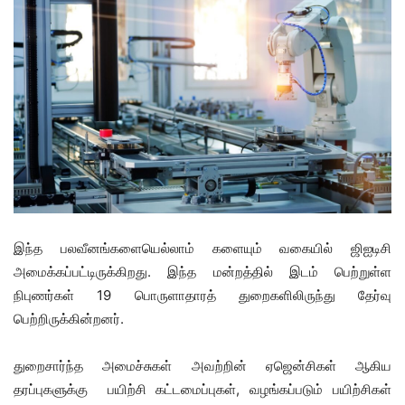
இந்த பலவீனங்களையெல்லாம் களையும் வகையில் ஜிஐடிசி
அமைக்கப்பட்டிருக்கிறது. இந்த மன்றத்தில் இடம் பெற்றுள்ள
நிபுணர்கள் 19 பொருளாதாரத் துறைகளிலிருந்து தேர்வு
பெற்றிருக்கின்றனர்.
துறைசார்ந்த அமைச்சுகள் அவற்றின் ஏஜென்சிகள் ஆகிய
தரப்புகளுக்கு பயிற்சி கட்டமைப்புகள், வழங்கப்படும் பயிற்சிகள்