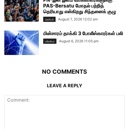
PAS-Bersatu மோதல் பற்றித்
தெரியாது என்கிறது சிந்தனைக் குழு
August 7, 2026 12:02 am
அரசியல்
மின்சாரம் தாக்கி 3 போலீஸ்காரர்கள் பலி
August 6, 2026 11:05 pm
மலேசியா
NO COMMENTS
LEAVE A REPLY