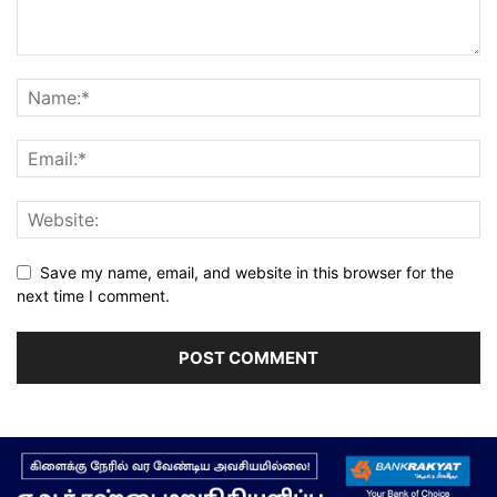
Save my name, email, and website in this browser for the
next time I comment.