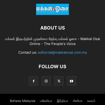
ABOUT US
மக்கள் இதயத்தின் முதன்மை தேர்வு மக்கள் ஓசை - Makkal Osai
Online - The People's Voice
Contact us:
editorial@makkalosai.com.my
FOLLOW US
Bahasa Malaysia
மலேசியா
இந்தியா
சினிமா
உலகம்