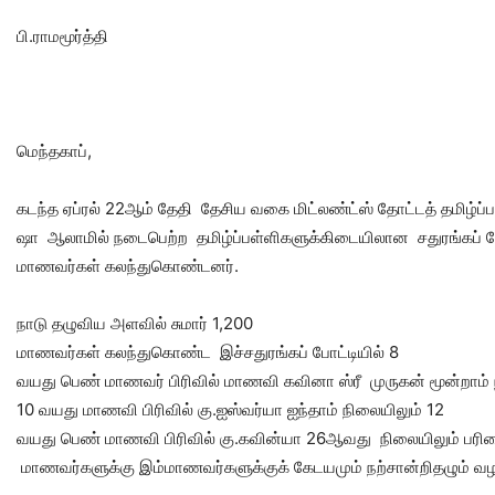
பி.ராமமூர்த்தி
மெந்தகாப்,
கடந்த ஏப்ரல் 22ஆம் தேதி தேசிய வகை மிட்லண்ட்ஸ் தோட்டத் தமிழ்ப்ப
ஷா ஆலாமில் நடைபெற்ற தமிழ்ப்பள்ளிகளுக்கிடையிலான சதுரங்கப் போட்ட
மாணவர்கள் கலந்துகொண்டனர்.
நாடு தழுவிய அளவில் சுமார் 1,200
மாணவர்கள் கலந்துகொண்ட இச்சதுரங்கப் போட்டியில் 8
வயது பெண் மாணவர் பிரிவில் மாணவி கவினா ஸ்ரீ முருகன் மூன்றாம்
10 வயது மாணவி பிரிவில் கு.ஐஸ்வர்யா ஐந்தாம் நிலையிலும் 12
வயது பெண் மாணவி பிரிவில் கு.கவின்யா 26ஆவது நிலையிலும் பரி
மாணவர்களுக்கு இம்மாணவர்களுக்குக் கேடயமும் நற்சான்றிதழும் வழங