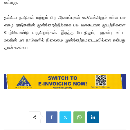
உள்ளது.
ஐக்கிய நாடுகள் மற்றும் பிற அமைப்புகள் உலகெங்கிலும் உள்ள பல
ஏழை நாடுகளின் முன்னேறத்திற்காக பல வகையான முயற்சிகளை
மேற்கொண்டு வருகிறார்கள். இருந்த போதிலும், புருண்டி உட்பட
உலகின் பல நாடுகளில் நிலைமை முன்னேற்றமடையவில்லை என்பது
தான் உண்மை.