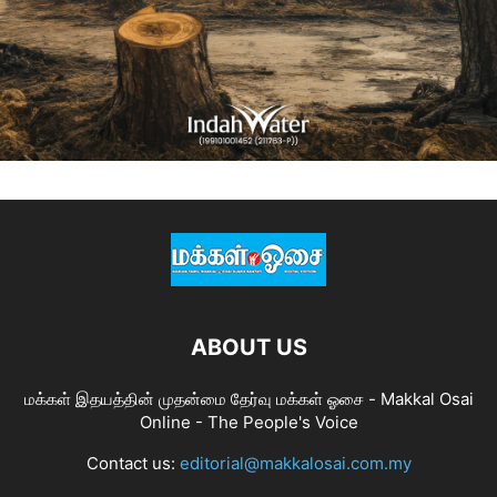
ABOUT US
மக்கள் இதயத்தின் முதன்மை தேர்வு மக்கள் ஓசை - Makkal Osai
Online - The People's Voice
Contact us:
editorial@makkalosai.com.my