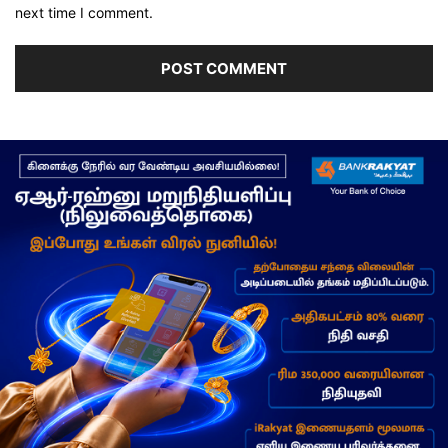
next time I comment.