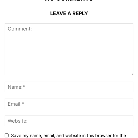
LEAVE A REPLY
Save my name, email, and website in this browser for the