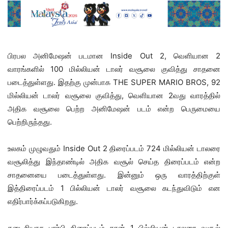
பிரபல அனிமேஷன் படமான Inside Out 2, வெளியான 2
வாரங்களில் 100 மில்லியன் டாலர் வசூலை குவித்து சாதனை
படைத்துள்ளது. இதற்கு முன்பாக THE SUPER MARIO BROS, 92
மில்லியன் டாலர் வசூலை குவித்து, வெளியான 2வது வாரத்தில்
அதிக வசூலை பெற்ற அனிமேஷன் படம் என்ற பெருமையை
பெற்றிருந்தது.
உலகம் முழுவதும் Inside Out 2 திரைப்படம் 724 மில்லியன் டாலரை
வசூலித்து இந்தாண்டில் அதிக வசூல் செய்த திரைப்படம் என்ற
சாதனையை படைத்துள்ளது. இன்னும் ஒரு வாரத்திற்குள்
இத்திரைப்படம் 1 பில்லியன் டாலர் வசூலை கடந்துவிடும் என
எதிர்பார்க்கப்படுகிறது.
கடைசியாக பார்பி திரைப்படம் தான் 1 பில்லியன் டாலரை வசூல்