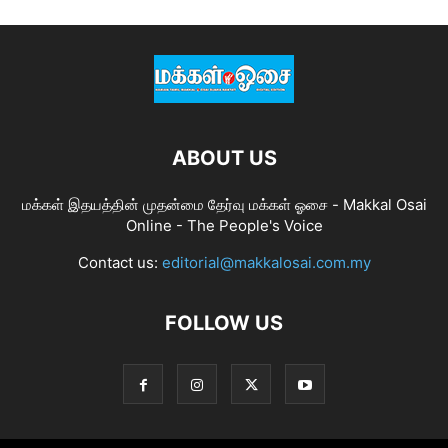
ABOUT US
மக்கள் இதயத்தின் முதன்மை தேர்வு மக்கள் ஓசை - Makkal Osai
Online - The People's Voice
Contact us:
editorial@makkalosai.com.my
FOLLOW US