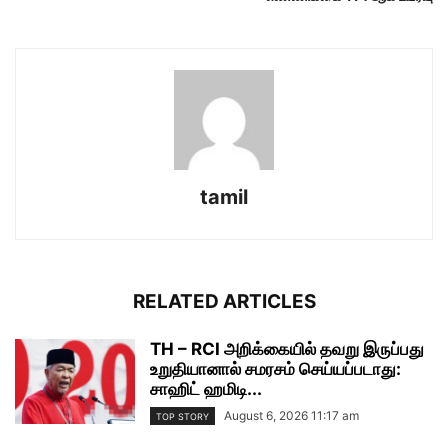
tamil
RELATED ARTICLES
TH – RCI அறிக்கையில் தவறு இருப்பது
உறுதியானால் சமரசம் செய்யப்படாது:
சாஹிட் ஹமிடி...
August 6, 2026 11:17 am
TOP STORY