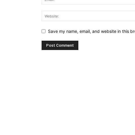
Save my name, email, and website in this br