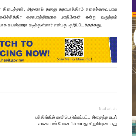
் கிடைத்தார், அதனால் தனது கதாபாத்திரம் நகைச்சுவையாக
ிச்சித்திர கதாபாத்திரமாக மாறினேன் என்று வருத்தம்
ாக நயன்தாரா நடித்துள்ளார் என்பது குறிப்பிடத்தக்கது.
Next article
பந்திங்கில் கண்டெடுக்கப்பட்ட சிதைந்த உடல்
காணாமல் போன 15 வயது சிறுமியுடையது