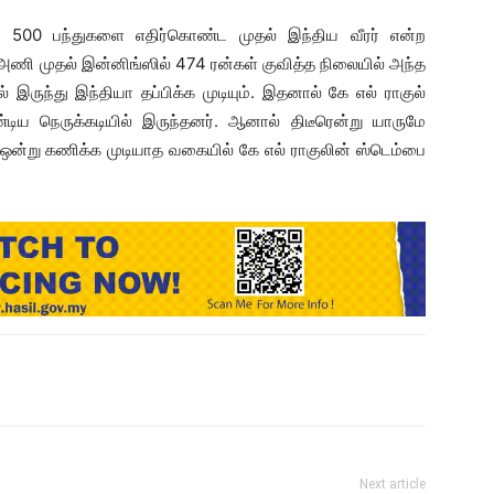
ல் 500 பந்துகளை எதிர்கொண்ட முதல் இந்திய வீரர் என்ற
அணி முதல் இன்னிங்ஸில் 474 ரன்கள் குவித்த நிலையில் அந்த
 இருந்து இந்தியா தப்பிக்க முடியும். இதனால் கே எல் ராகுல்
டிய நெருக்கடியில் இருந்தனர். ஆனால் திடீரென்று யாருமே
ு ஒன்று கணிக்க முடியாத வகையில் கே எல் ராகுலின் ஸ்டெம்பை
Next article