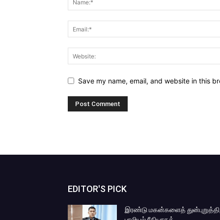
Save my name, email, and website in this br
EDITOR'S PICK
இரண்டு மகன்களைத் துன்புறுத்தி
பாலியல் ரீதியாகத்