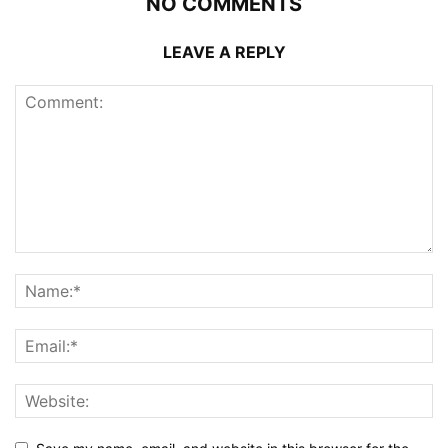
NO COMMENTS
LEAVE A REPLY