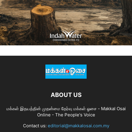
ABOUT US
மக்கள் இதயத்தின் முதன்மை தேர்வு மக்கள் ஓசை - Makkal Osai
Online - The People's Voice
Contact us:
editorial@makkalosai.com.my