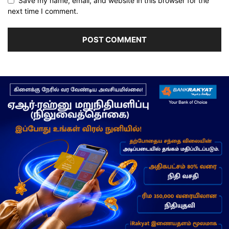
Save my name, email, and website in this browser for the
next time I comment.