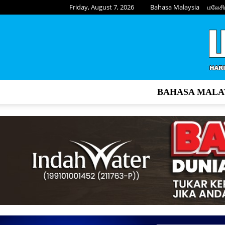
Friday, August 7, 2026
Bahasa Malaysia
மலேசி
BAHASA MALA