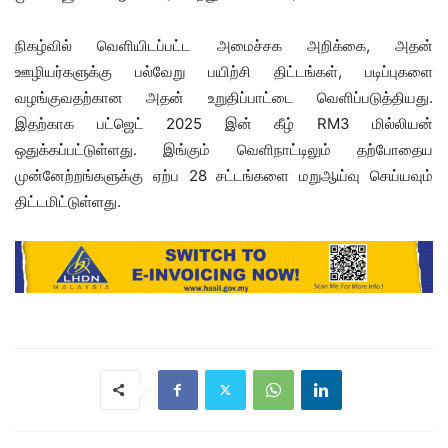
நிகழ்வில் வெளியிடப்பட்ட அமைச்சக அறிக்கை, அதன்
ஊழியர்களுக்கு பல்வேறு பயிற்சி திட்டங்கள், படிப்புகளை
வழங்குவதற்கான அதன் உறுதிப்பாட்டை வெளிப்படுத்தியது.
இதற்காக பட்ஜெட் 2025 இன் கீழ் RM3 மில்லியன்
ஒதுக்கப்பட்டுள்ளது. இங்கும் வெளிநாட்டிலும் தற்போதைய
முன்னேற்றங்களுக்கு ஏற்ப 28 சட்டங்களை மறுஆய்வு செய்யவும்
திட்டமிட்டுள்ளது.