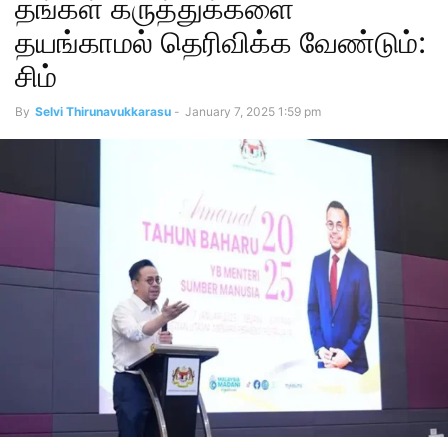
தங்கள் கருத்துக்களை
தயங்காமல் தெரிவிக்க வேண்டும்:
சிம்
By
Selvi Thirunavukkarasu
-
January 7, 2025 1:59 pm