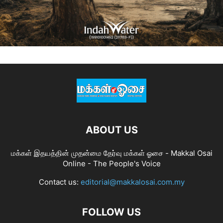
ABOUT US
மக்கள் இதயத்தின் முதன்மை தேர்வு மக்கள் ஓசை - Makkal Osai
Online - The People's Voice
Contact us:
editorial@makkalosai.com.my
FOLLOW US