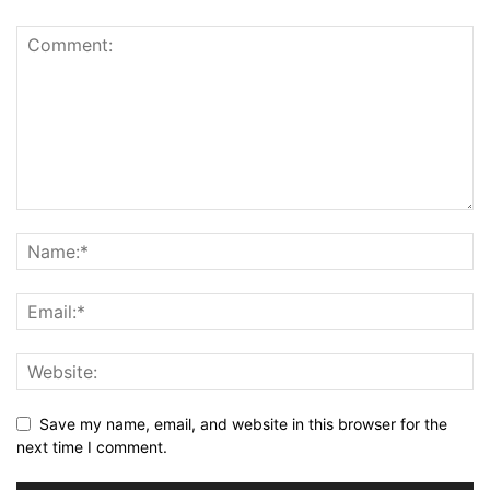
Save my name, email, and website in this browser for the
next time I comment.